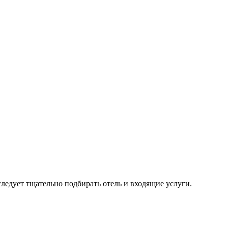
ледует тщательно подбирать отель и входящие услуги.