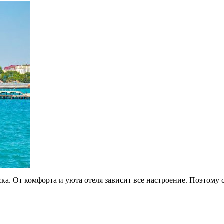
а. От комфорта и уюта отеля зависит все настроение. Поэтому с