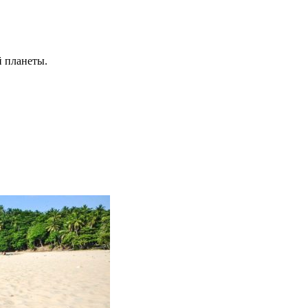
й планеты.