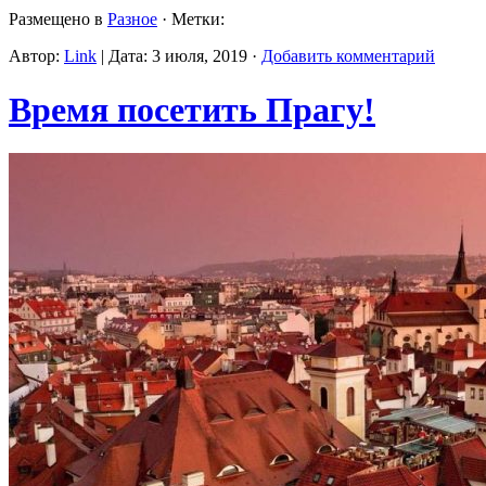
Размещено в
Разное
· Метки:
Автор:
Link
| Дата: 3 июля, 2019 ·
Добавить комментарий
Время посетить Прагу!