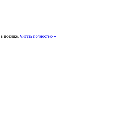
 в поездке.
Читать полностью »