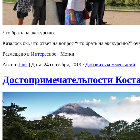
Что брать на экскурсию
Казалось бы, что ответ на вопрос “что брать на экскурсию?” оч
Размещено в
Интересное
· Метки:
Автор:
Link
| Дата: 24 сентября, 2019 ·
Добавить комментарий
Достопримечательности Кост