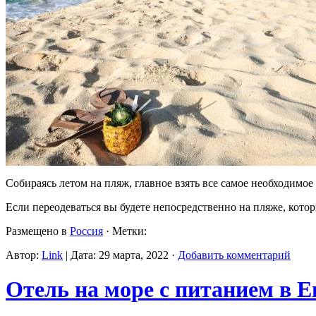
Собираясь летом на пляж, главное взять все самое необходимое 
Если переодеваться вы будете непосредственно на пляже, кото
Размещено в
Россия
· Метки:
Автор:
Link
| Дата: 29 марта, 2022 ·
Добавить комментарий
Отель на море с питанием в 