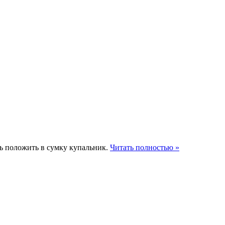
ть положить в сумку купальник.
Читать полностью »