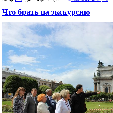
Что брать на экскурсию