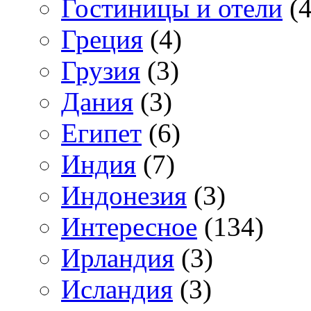
Гостиницы и отели
(4
Греция
(4)
Грузия
(3)
Дания
(3)
Египет
(6)
Индия
(7)
Индонезия
(3)
Интересное
(134)
Ирландия
(3)
Исландия
(3)