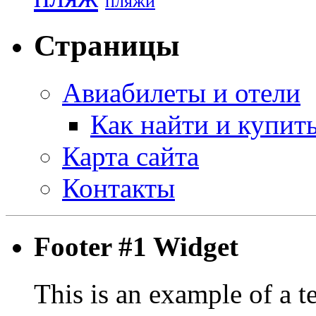
пляжи
Страницы
Авиабилеты и отели
Как найти и купит
Карта сайта
Контакты
Footer #1 Widget
This is an example of a t