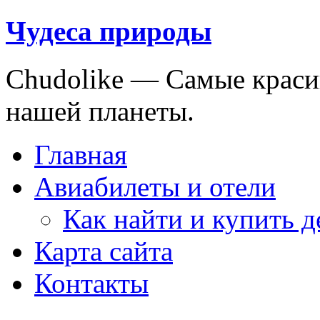
Чудеса природы
Chudolike — Cамые краси
нашей планеты.
Главная
Авиабилеты и отели
Как найти и купить 
Карта сайта
Контакты