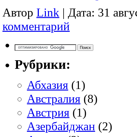
Автор
Link
| Дата: 31 авгу
комментарий
Рубрики:
Абхазия
(1)
Австралия
(8)
Австрия
(1)
Азербайджан
(2)