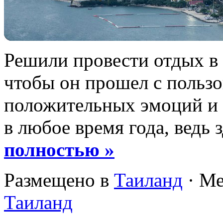
Решили провести отдых в 
чтобы он прошел с пользо
положительных эмоций и
в любое время года, ведь 
полностью »
Размещено в
Таиланд
· Ме
Таиланд