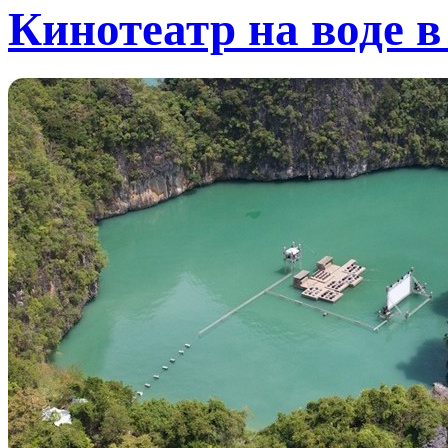
Кинотеатр на воде в