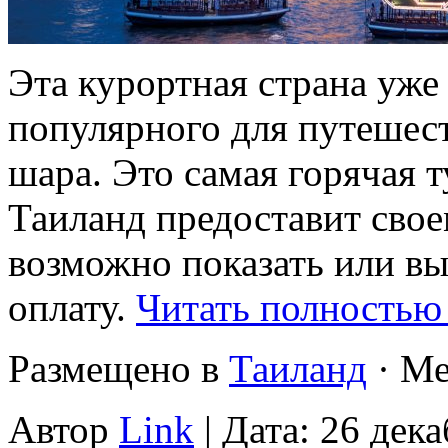
Эта курортная страна уже
популярного для путешест
шара. Это самая горячая т
Таиланд предоставит свое
возможно показать или в
оплату.
Читать полностью
Размещено в
Таиланд
· Ме
Автор
Link
| Дата: 26 дека