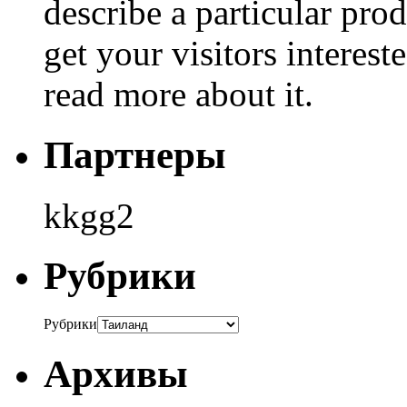
describe a particular prod
get your visitors interest
read more about it.
Партнеры
kkgg2
Рубрики
Рубрики
Архивы