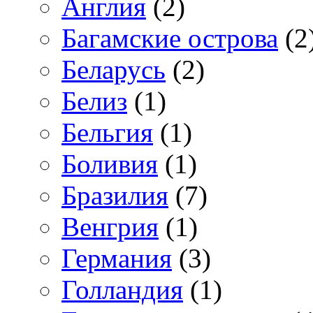
Англия
(2)
Багамские острова
(2
Беларусь
(2)
Белиз
(1)
Бельгия
(1)
Боливия
(1)
Бразилия
(7)
Венгрия
(1)
Германия
(3)
Голландия
(1)