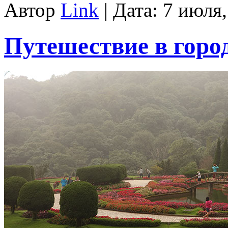
Автор
Link
| Дата: 7 июля
Путешествие в горо