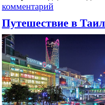
комментарий
Путешествие в Таил