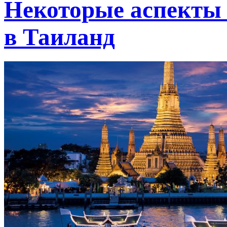
Некоторые аспекты 
в Таиланд