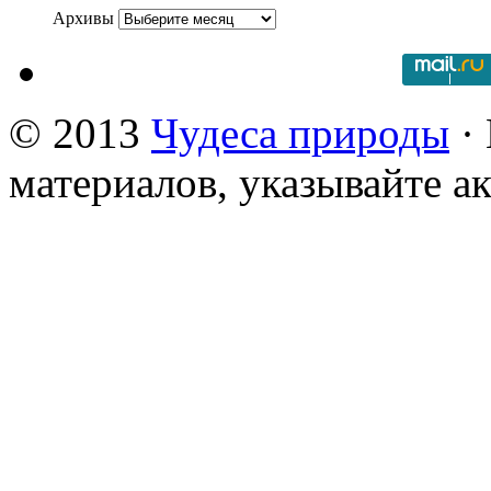
Архивы
© 2013
Чудеса природы
· 
материалов, указывайте а