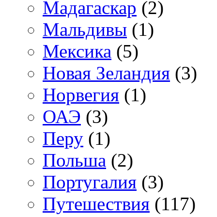
Мадагаскар
(2)
Мальдивы
(1)
Мексика
(5)
Новая Зеландия
(3)
Норвегия
(1)
ОАЭ
(3)
Перу
(1)
Польша
(2)
Португалия
(3)
Путешествия
(117)