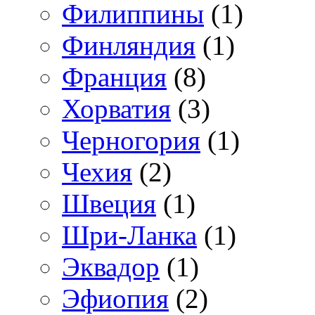
Филиппины
(1)
Финляндия
(1)
Франция
(8)
Хорватия
(3)
Черногория
(1)
Чехия
(2)
Швеция
(1)
Шри-Ланка
(1)
Эквадор
(1)
Эфиопия
(2)