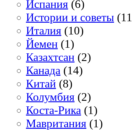
Испания
(6)
Истории и советы
(11
Италия
(10)
Йемен
(1)
Казахтсан
(2)
Канада
(14)
Китай
(8)
Колумбия
(2)
Коста-Рика
(1)
Мавритания
(1)