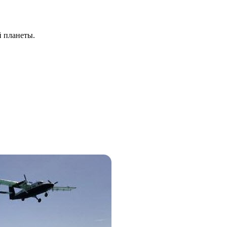
й планеты.