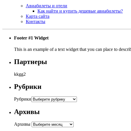
Авиабилеты и отели
Как найти и купить дешевые авиабилеты?
Карта сайта
Контакты
Footer #1 Widget
This is an example of a text widget that you can place to describ
Партнеры
kkgg2
Рубрики
Рубрики
Архивы
Архивы