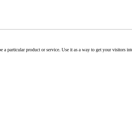
e a particular product or service. Use it as a way to get your visitors in