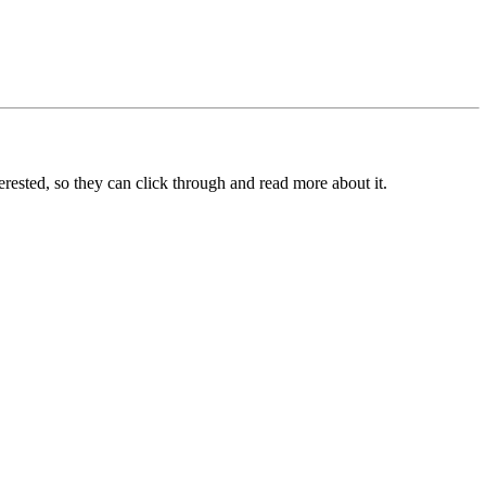
terested, so they can click through and read more about it.