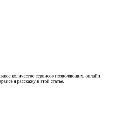
ольшое количество сервисов позволяющих, онлайн
рвисе я расскажу в этой статье.