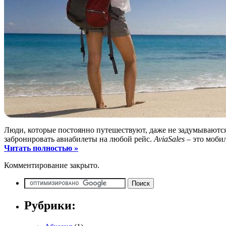
Люди, которые постоянно путешествуют, даже не задумываются
забронировать авиабилеты на любой рейс.
AviaSales
– это мобил
Читать полностью »
Комментирование закрыто.
Рубрики: