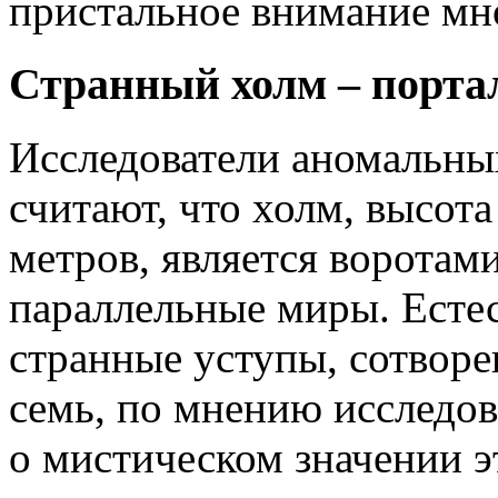
пристальное внимание мн
Странный холм – порта
Исследователи аномальны
считают, что холм, высота
метров, является воротами
параллельные миры. Есте
странные уступы, сотвор
семь, по мнению исследов
о мистическом значении э