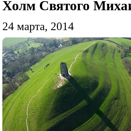
Холм Святого Миха
24 марта, 2014