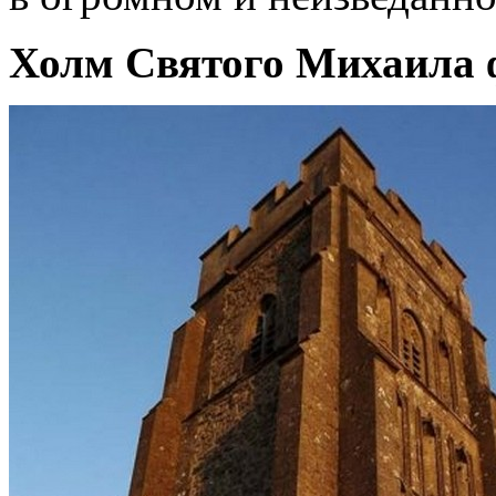
Холм Святого Михаила 