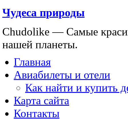
Чудеса природы
Chudolike — Cамые краси
нашей планеты.
Главная
Авиабилеты и отели
Как найти и купить 
Карта сайта
Контакты