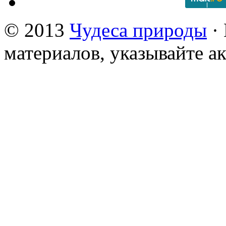
© 2013
Чудеса природы
· 
материалов, указывайте а