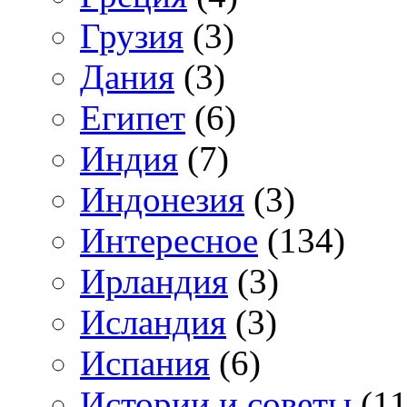
Грузия
(3)
Дания
(3)
Египет
(6)
Индия
(7)
Индонезия
(3)
Интересное
(134)
Ирландия
(3)
Исландия
(3)
Испания
(6)
Истории и советы
(11