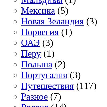
Мексика
(5)
Новая Зеландия
(3)
Норвегия
(1)
ОАЭ
(3)
Перу
(1)
Польша
(2)
Португалия
(3)
Путешествия
(117)
Разное
(7)