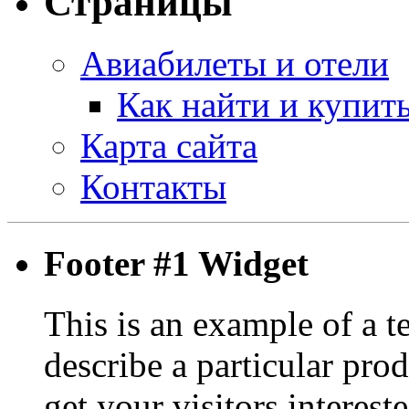
Страницы
Авиабилеты и отели
Как найти и купит
Карта сайта
Контакты
Footer #1 Widget
This is an example of a t
describe a particular prod
get your visitors interest