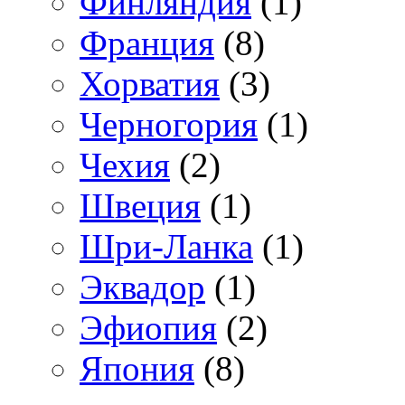
Финляндия
(1)
Франция
(8)
Хорватия
(3)
Черногория
(1)
Чехия
(2)
Швеция
(1)
Шри-Ланка
(1)
Эквадор
(1)
Эфиопия
(2)
Япония
(8)