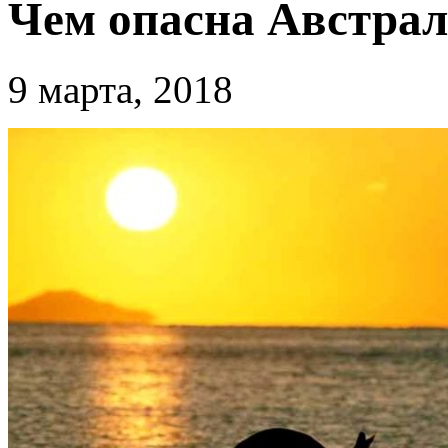
Чем опасна Австра
9 марта, 2018