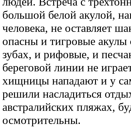
людей. Встреча с трехто
большой белой акулой, на
человека, не оставляет ша
опасны и тигровые акулы 
зубах, и рифовые, и песч
береговой линии не играе
хищницы нападают и у сам
решили насладиться отды
австралийских пляжах, бу
осмотрительны.