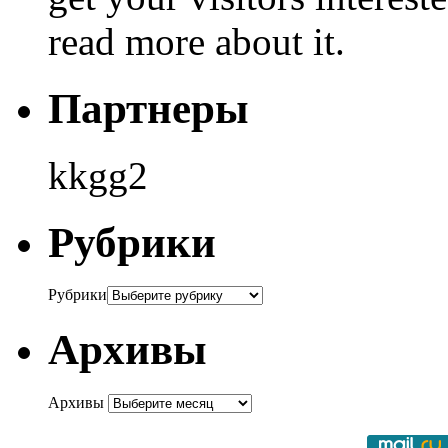
read more about it.
Партнеры
kkgg2
Рубрики
Рубрики
Архивы
Архивы