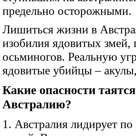
предельно осторожными.
Лишиться жизни в Австрал
изобилия ядовитых змей, 
осьминогов. Реальную угр
ядовитые убийцы – акулы,
Какие опасности таятс
Австралию?
1. Австралия лидирует по