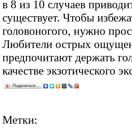
в 8 из 10 случаев приводи
существует. Чтобы избежа
головоногого, нужно прост
Любители острых ощущен
предпочитают держать гол
качестве экзотического эк
Поделиться…
Метки: