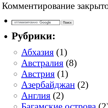
Комментирование закрыто
Рубрики:
Абхазия
(1)
Австралия
(8)
Австрия
(1)
Азербайджан
(2)
Англия
(2)
Багамские острова
(2