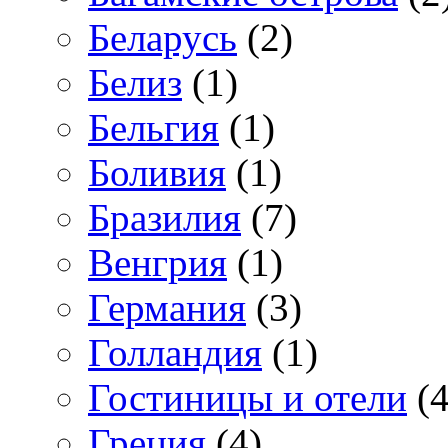
Беларусь
(2)
Белиз
(1)
Бельгия
(1)
Боливия
(1)
Бразилия
(7)
Венгрия
(1)
Германия
(3)
Голландия
(1)
Гостиницы и отели
(4
Греция
(4)