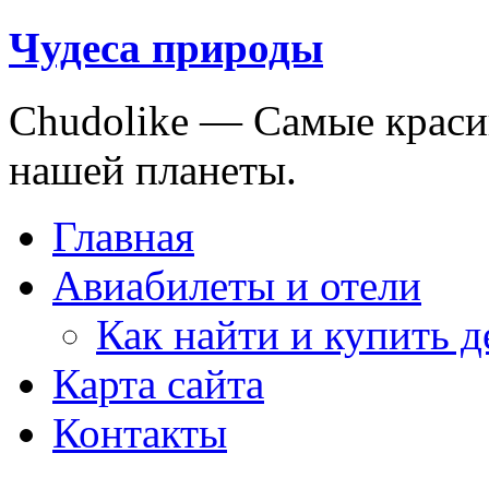
Чудеса природы
Chudolike — Cамые краси
нашей планеты.
Главная
Авиабилеты и отели
Как найти и купить 
Карта сайта
Контакты