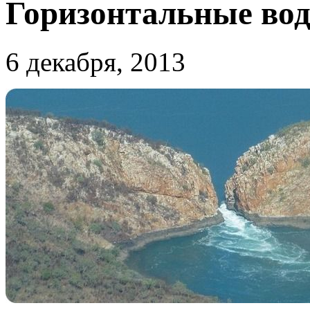
Горизонтальные вод
6 декабря, 2013