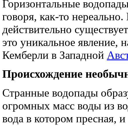
Горизонтальные водопады
говоря, как-то нереально
действительно существует.
это уникальное явление, 
Кемберли в Западной
Авс
Происхождение необыч
Странные водопады обра
огромных масс воды из во
вода в котором пресная, 