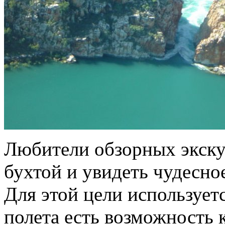
Любители обзорных экску
бухтой и увидеть чудесно
Для этой цели использует
полета есть возможность 