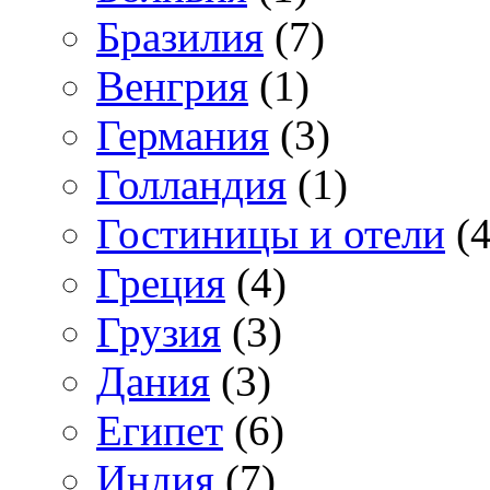
Бразилия
(7)
Венгрия
(1)
Германия
(3)
Голландия
(1)
Гостиницы и отели
(4
Греция
(4)
Грузия
(3)
Дания
(3)
Египет
(6)
Индия
(7)