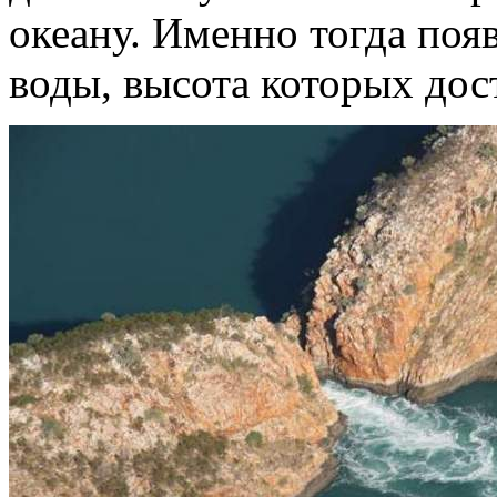
океану. Именно тогда поя
воды, высота которых дос