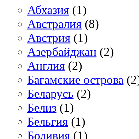
Абхазия
(1)
Австралия
(8)
Австрия
(1)
Азербайджан
(2)
Англия
(2)
Багамские острова
(2
Беларусь
(2)
Белиз
(1)
Бельгия
(1)
Боливия
(1)