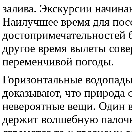
залива. Экскурсии начина
Наилучшее время для по
достопримечательностей б
другое время вылеты сове
переменчивой погоды.
Горизонтальные водопады
доказывают, что природа 
невероятные вещи. Один в
держит волшебную палочк