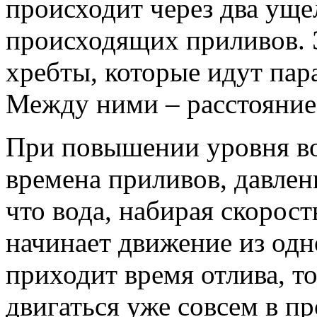
происходит через два уще
происходящих приливов. 
хребты, которые идут пара
Между ними – расстояние
При повышении уровня во
времена приливов, давлен
что вода, набирая скорос
начинает движение из одн
приходит время отлива, т
двигаться уже совсем в п