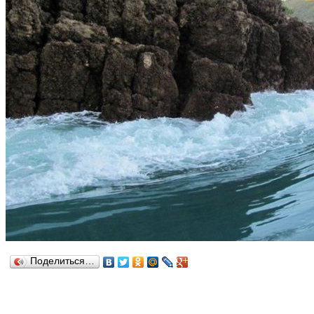
Поделиться…