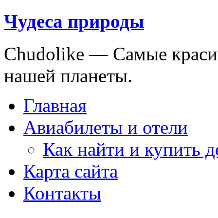
Чудеса природы
Chudolike — Cамые краси
нашей планеты.
Главная
Авиабилеты и отели
Как найти и купить 
Карта сайта
Контакты