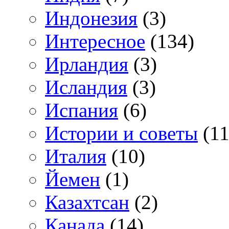
Индонезия
(3)
Интересное
(134)
Ирландия
(3)
Исландия
(3)
Испания
(6)
Истории и советы
(11
Италия
(10)
Йемен
(1)
Казахтсан
(2)
Канада
(14)