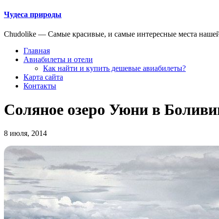
Чудеса природы
Chudolike — Cамые красивые, и самые интересные места наше
Главная
Авиабилеты и отели
Как найти и купить дешевые авиабилеты?
Карта сайта
Контакты
Соляное озеро Уюни в Боливи
8 июля, 2014