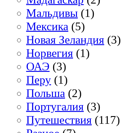
Мальдивы
(1)
Мексика
(5)
Новая Зеландия
(3)
Норвегия
(1)
ОАЭ
(3)
Перу
(1)
Польша
(2)
Португалия
(3)
Путешествия
(117)