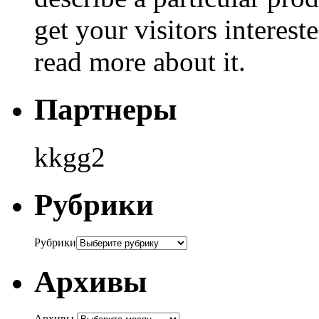
get your visitors interest
read more about it.
Партнеры
kkgg2
Рубрики
Рубрики
Архивы
Архивы