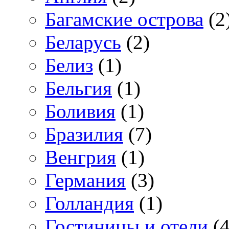
Багамские острова
(2
Беларусь
(2)
Белиз
(1)
Бельгия
(1)
Боливия
(1)
Бразилия
(7)
Венгрия
(1)
Германия
(3)
Голландия
(1)
Гостиницы и отели
(4