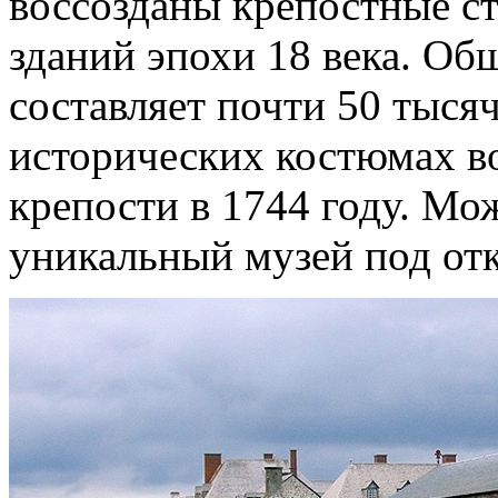
воссозданы крепостные ст
зданий эпохи 18 века. Об
составляет почти 50 тысяч
исторических костюмах в
крепости в 1744 году. Мож
уникальный музей под от