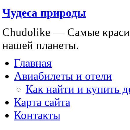
Чудеса природы
Chudolike — Cамые краси
нашей планеты.
Главная
Авиабилеты и отели
Как найти и купить 
Карта сайта
Контакты