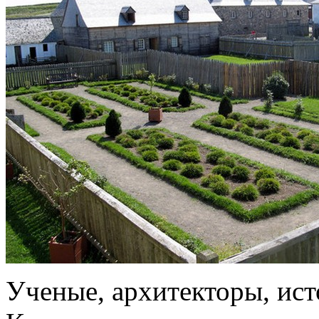
Ученые, архитекторы, ист