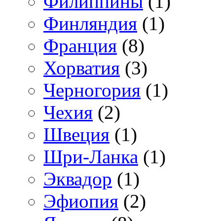
Филиппины
(1)
Финляндия
(1)
Франция
(8)
Хорватия
(3)
Черногория
(1)
Чехия
(2)
Швеция
(1)
Шри-Ланка
(1)
Эквадор
(1)
Эфиопия
(2)