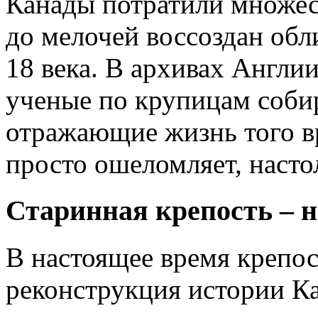
Канады потратили множес
до мелочей воссоздан обл
18 века. В архивах Англ
ученые по крупицам соби
отражающие жизнь того вр
просто ошеломляет, насто
Старинная крепость – 
В настоящее время крепос
реконструкция истории К