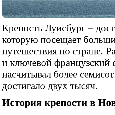
Крепость Луисбург – дос
которую посещает больши
путешествия по стране. Р
и ключевой французский 
насчитывал более семисот 
достигало двух тысяч.
История крепости в Но