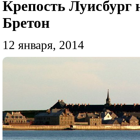
Крепость Луисбург 
Бретон
12 января, 2014