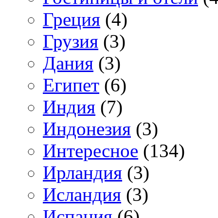
Греция
(4)
Грузия
(3)
Дания
(3)
Египет
(6)
Индия
(7)
Индонезия
(3)
Интересное
(134)
Ирландия
(3)
Исландия
(3)
Испания
(6)