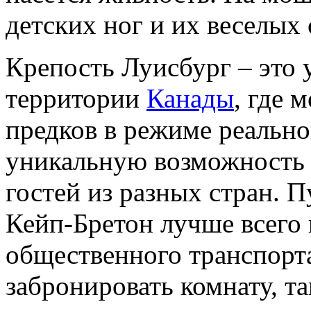
детских ног и их веселых
Крепость Луисбург – это 
территории
Канады
, где 
предков в режиме реально
уникальную возможность 
гостей из разных стран. 
Кейп-Бретон лучше всего 
общественного транспорта 
забронировать комнату, та