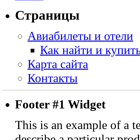
Страницы
Авиабилеты и отели
Как найти и купит
Карта сайта
Контакты
Footer #1 Widget
This is an example of a t
describe a particular prod