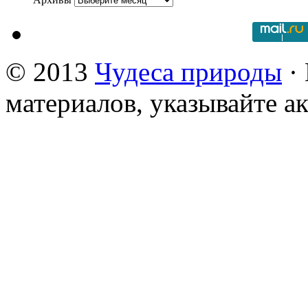
© 2013
Чудеса природы
· 
материалов, указывайте а