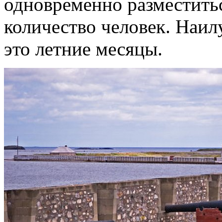
одновременно разместить
количество человек. Наил
это летние месяцы.