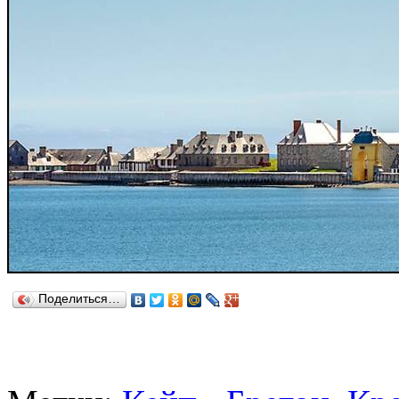
Поделиться…