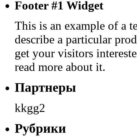
Footer #1 Widget
This is an example of a t
describe a particular prod
get your visitors interest
read more about it.
Партнеры
kkgg2
Рубрики