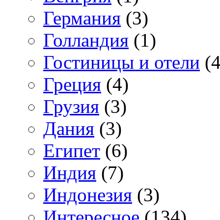
Германия
(3)
Голландия
(1)
Гостиницы и отели
(4
Греция
(4)
Грузия
(3)
Дания
(3)
Египет
(6)
Индия
(7)
Индонезия
(3)
Интересное
(134)