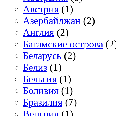
Австрия
(1)
Азербайджан
(2)
Англия
(2)
Багамские острова
(2
Беларусь
(2)
Белиз
(1)
Бельгия
(1)
Боливия
(1)
Бразилия
(7)
Венгрия
(1)