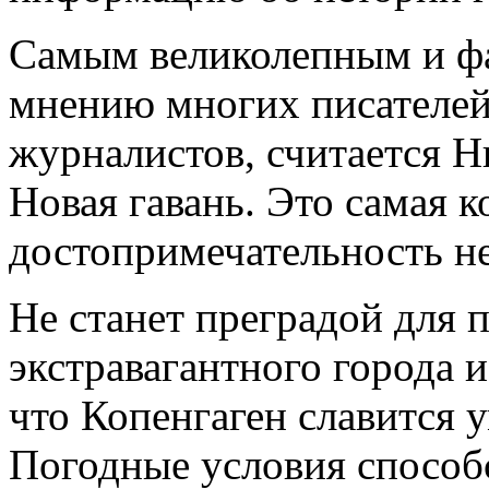
Самым великолепным и фа
мнению многих писателей,
журналистов, считается Н
Новая гавань. Это самая 
достопримечательность н
Не станет преградой для 
экстравагантного города и
что Копенгаген славится
Погодные условия способс