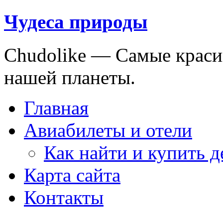
Чудеса природы
Chudolike — Cамые краси
нашей планеты.
Главная
Авиабилеты и отели
Как найти и купить 
Карта сайта
Контакты