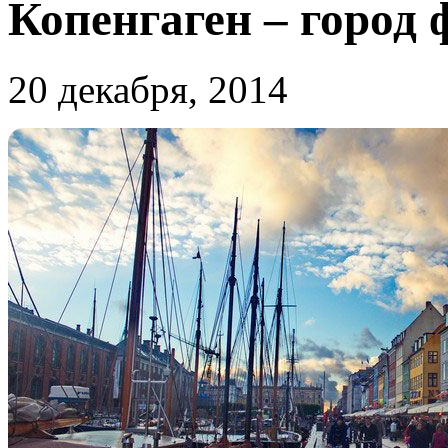
Копенгаген – город
20 декабря, 2014