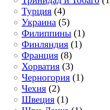
Турция
(4)
Украина
(5)
Филиппины
(1)
Финляндия
(1)
Франция
(8)
Хорватия
(3)
Черногория
(1)
Чехия
(2)
Швеция
(1)