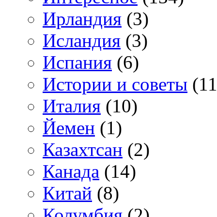
Ирландия
(3)
Исландия
(3)
Испания
(6)
Истории и советы
(11
Италия
(10)
Йемен
(1)
Казахтсан
(2)
Канада
(14)
Китай
(8)
Колумбия
(2)