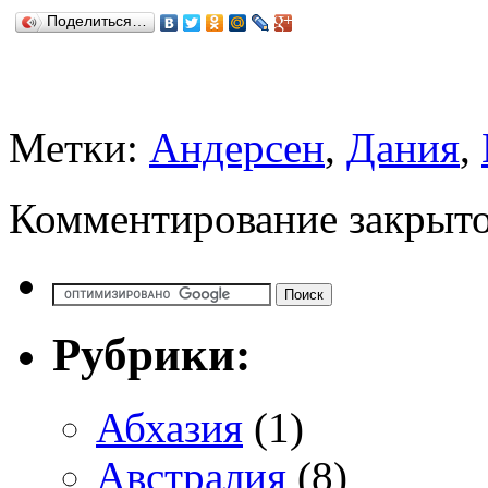
Поделиться…
Метки:
Андерсен
,
Дания
,
Комментирование закрыто
Рубрики:
Абхазия
(1)
Австралия
(8)