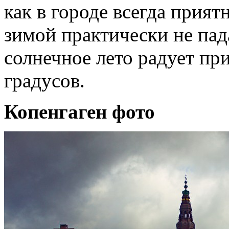
как в городе всегда прият
зимой практически не пад
солнечное лето радует пр
градусов.
Копенгаген фото