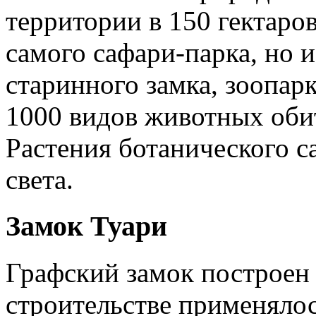
территории в 150 гектаров
самого сафари-парка, но 
старинного замка, зоопарк
1000 видов животных обит
Растения ботанического с
света.
Замок Туари
Графский замок построен 
строительстве применялос