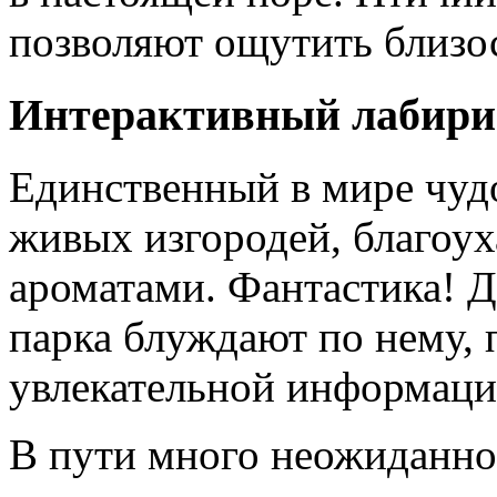
позволяют ощутить близос
Интерактивный лабири
Единственный в мире чудо
живых изгородей, благо
ароматами. Фантастика! Д
парка блуждают по нему, 
увлекательной информаци
В пути много неожиданнос