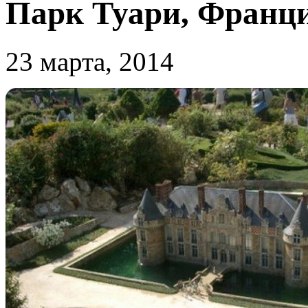
Парк Туари, Франц
23 марта, 2014