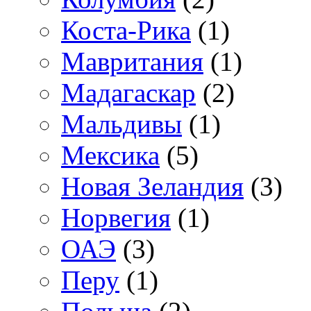
Коста-Рика
(1)
Мавритания
(1)
Мадагаскар
(2)
Мальдивы
(1)
Мексика
(5)
Новая Зеландия
(3)
Норвегия
(1)
ОАЭ
(3)
Перу
(1)