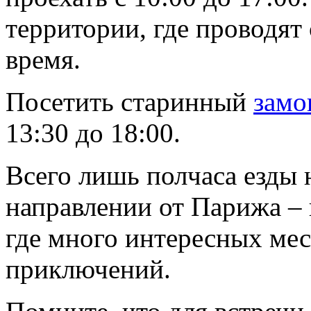
территории, где проводят
время.
Посетить старинный
замо
13:30 до 18:00.
Всего лишь полчаса езды 
направлении от Парижа – 
где много интересных мес
приключений.