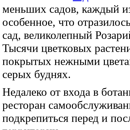
меньших садов, каждый и
особенное, что отразилос
сад, великолепный Розари
Тысячи цветковых растени
покрытых нежными цветам
серых буднях.
Недалеко от входа в ботан
ресторан самообслуживан
подкрепиться перед и по