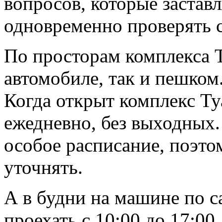
вопросов, которые заставл
одновременно проверять с
По просторам комплекса Т
автомобиле, так и пешком
Когда открыт комплекс Ту
ежедневно, без выходных.
особое расписание, поэт
уточнять.
А в будни на машине по с
проехать с 10:00 до 17:00