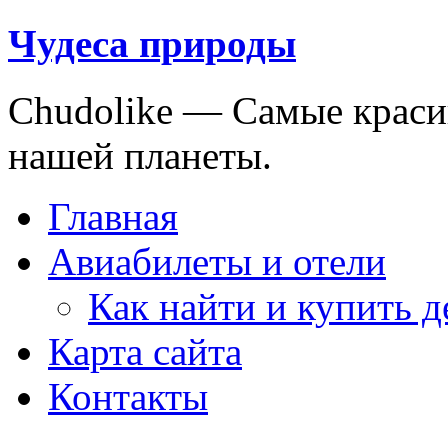
Чудеса природы
Chudolike — Cамые краси
нашей планеты.
Главная
Авиабилеты и отели
Как найти и купить 
Карта сайта
Контакты