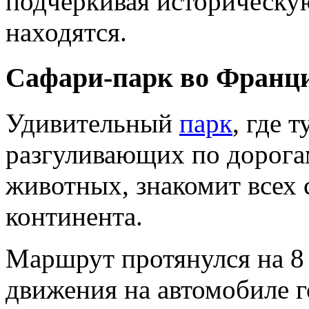
подчеркивая историческую
находятся.
Сафари-парк во Франц
Удивительный
парк
, где 
разгуливающих по дорога
животных, знакомит всех 
континента.
Маршрут протянулся на 8
движения на автомобиле г