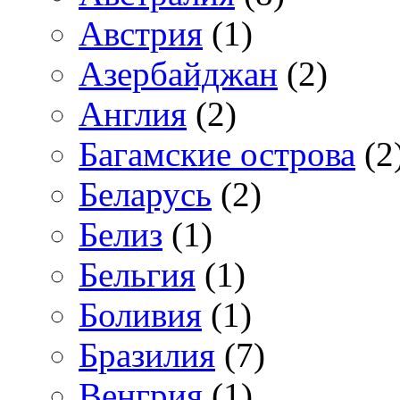
Австрия
(1)
Азербайджан
(2)
Англия
(2)
Багамские острова
(2
Беларусь
(2)
Белиз
(1)
Бельгия
(1)
Боливия
(1)
Бразилия
(7)
Венгрия
(1)