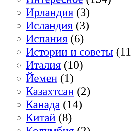
Ирландия
(3)
Исландия
(3)
Испания
(6)
Истории и советы
(11
Италия
(10)
Йемен
(1)
Казахтсан
(2)
Канада
(14)
Китай
(8)
Колумбия
(2)