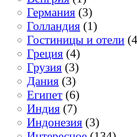
Германия
(3)
Голландия
(1)
Гостиницы и отели
(4
Греция
(4)
Грузия
(3)
Дания
(3)
Египет
(6)
Индия
(7)
Индонезия
(3)
Интересное
(134)