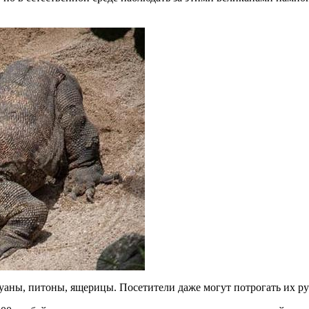
игуаны, питоны, ящерицы. Посетители даже могут потрогать их р