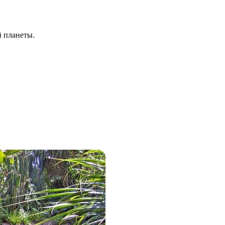
й планеты.