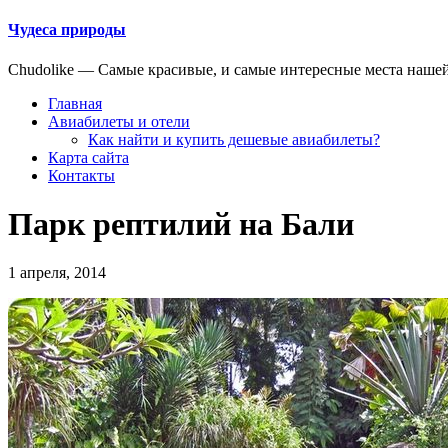
Чудеса природы
Chudolike — Cамые красивые, и самые интересные места наше
Главная
Авиабилеты и отели
Как найти и купить дешевые авиабилеты?
Карта сайта
Контакты
Парк рептилий на Бали
1 апреля, 2014