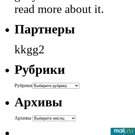
read more about it.
Партнеры
kkgg2
Рубрики
Рубрики
Архивы
Архивы