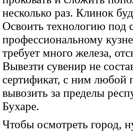
несколько раз. Клинок буд
Освоить технологию под с
профессиональному кузне
требует много железа, от
Вывезти сувенир не соста
сертификат, с ним любой
вывозить за пределы респ
Бухаре.
Чтобы осмотреть город, н