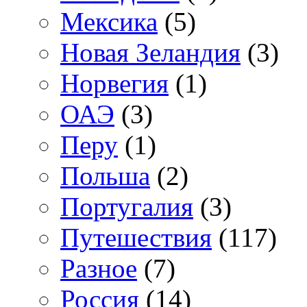
Мексика
(5)
Новая Зеландия
(3)
Норвегия
(1)
ОАЭ
(3)
Перу
(1)
Польша
(2)
Португалия
(3)
Путешествия
(117)
Разное
(7)
Россия
(14)