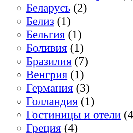
Беларусь
(2)
Белиз
(1)
Бельгия
(1)
Боливия
(1)
Бразилия
(7)
Венгрия
(1)
Германия
(3)
Голландия
(1)
Гостиницы и отели
(4
Греция
(4)