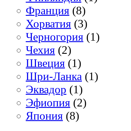
Франция
(8)
Хорватия
(3)
Черногория
(1)
Чехия
(2)
Швеция
(1)
Шри-Ланка
(1)
Эквадор
(1)
Эфиопия
(2)
Япония
(8)