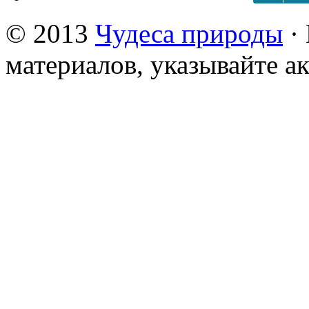
© 2013
Чудеса природы
· 
материалов, указывайте а