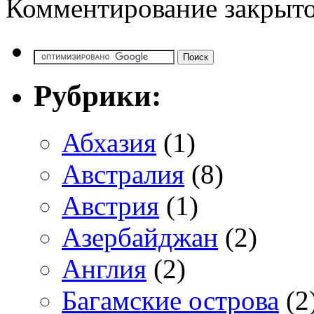
Комментирование закрыто
Рубрики:
Абхазия
(1)
Австралия
(8)
Австрия
(1)
Азербайджан
(2)
Англия
(2)
Багамские острова
(2