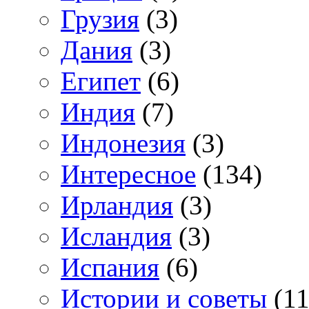
Грузия
(3)
Дания
(3)
Египет
(6)
Индия
(7)
Индонезия
(3)
Интересное
(134)
Ирландия
(3)
Исландия
(3)
Испания
(6)
Истории и советы
(11