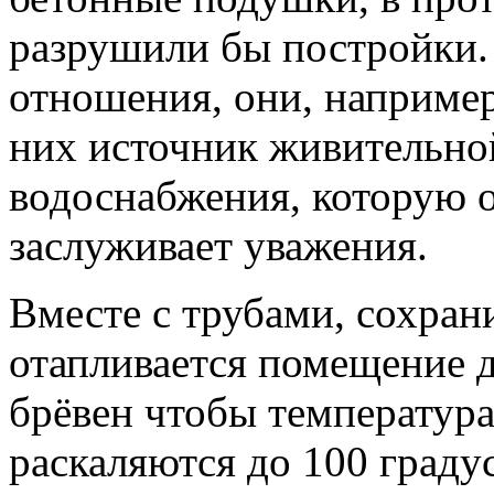
разрушили бы постройки.
отношения, они, например
них источник живительной
водоснабжения, которую о
заслуживает уважения.
Вместе с трубами, сохран
отапливается помещение д
брёвен чтобы температура
раскаляются до 100 градус