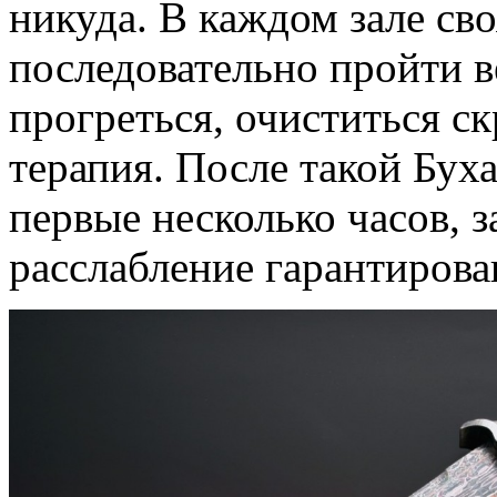
никуда. В каждом зале св
последовательно пройти в
прогреться, очиститься ск
терапия. После такой Бух
первые несколько часов, з
расслабление гарантирова