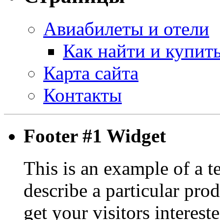
Авиабилеты и отели
Как найти и купит
Карта сайта
Контакты
Footer #1 Widget
This is an example of a t
describe a particular prod
get your visitors interest