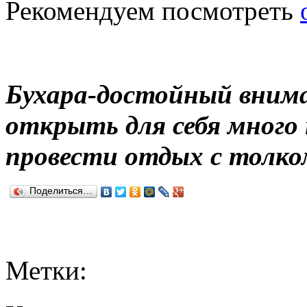
Рекомендуем посмотреть
Бухара-достойный внима
открыть для себя много 
провести отдых с толко
Поделиться…
Метки: