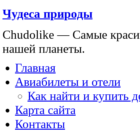
Чудеса природы
Chudolike — Cамые краси
нашей планеты.
Главная
Авиабилеты и отели
Как найти и купить 
Карта сайта
Контакты