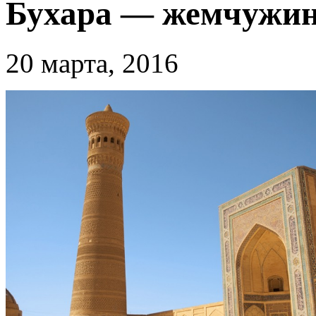
Бухара — жемчужин
20 марта, 2016