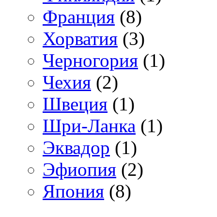
Франция
(8)
Хорватия
(3)
Черногория
(1)
Чехия
(2)
Швеция
(1)
Шри-Ланка
(1)
Эквадор
(1)
Эфиопия
(2)
Япония
(8)