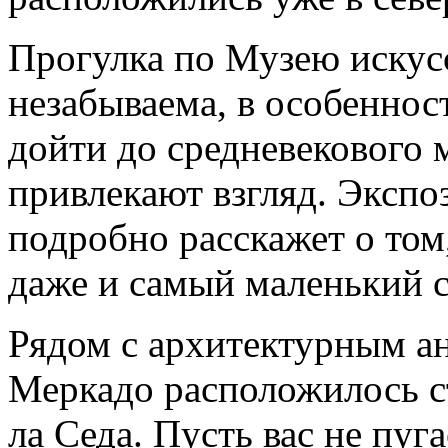
Прогулка по Музею искус
незабываема, в особеннос
дойти до средневекового 
привлекают взгляд. Эксп
подробно расскажет о том
даже и самый маленький с
Рядом с архитектурным а
Меркадо расположилось с
ла Седа. Пусть вас не пуг