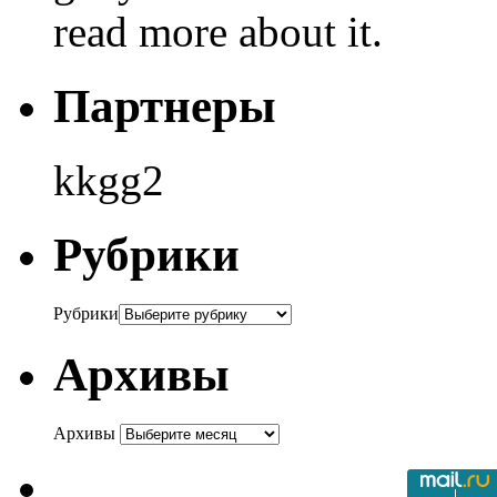
read more about it.
Партнеры
kkgg2
Рубрики
Рубрики
Архивы
Архивы