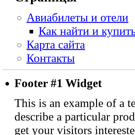
Авиабилеты и отели
Как найти и купит
Карта сайта
Контакты
Footer #1 Widget
This is an example of a t
describe a particular prod
get your visitors interest