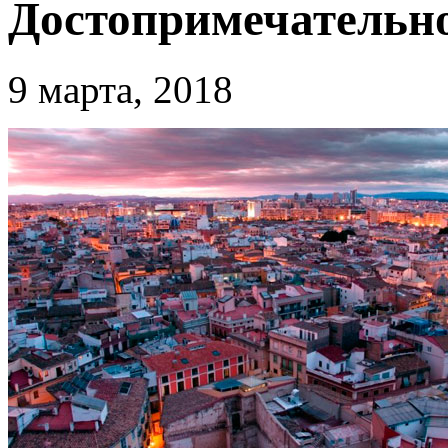
Достопримечательн
9 марта, 2018