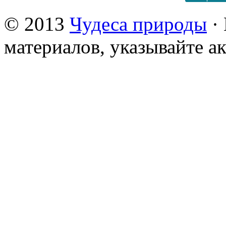
© 2013
Чудеса природы
· 
материалов, указывайте а