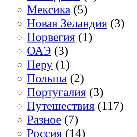
Мексика
(5)
Новая Зеландия
(3)
Норвегия
(1)
ОАЭ
(3)
Перу
(1)
Польша
(2)
Португалия
(3)
Путешествия
(117)
Разное
(7)
Россия
(14)