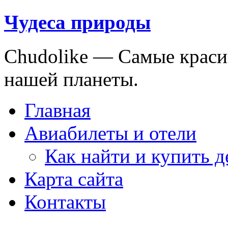
Чудеса природы
Chudolike — Cамые краси
нашей планеты.
Главная
Авиабилеты и отели
Как найти и купить 
Карта сайта
Контакты