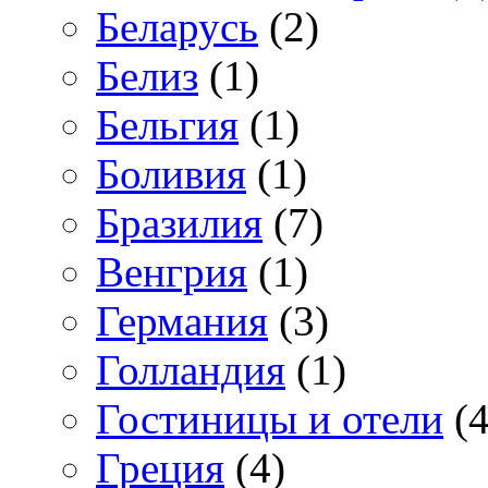
Беларусь
(2)
Белиз
(1)
Бельгия
(1)
Боливия
(1)
Бразилия
(7)
Венгрия
(1)
Германия
(3)
Голландия
(1)
Гостиницы и отели
(4
Греция
(4)