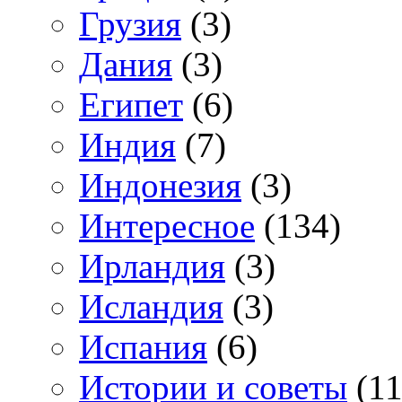
Грузия
(3)
Дания
(3)
Египет
(6)
Индия
(7)
Индонезия
(3)
Интересное
(134)
Ирландия
(3)
Исландия
(3)
Испания
(6)
Истории и советы
(11