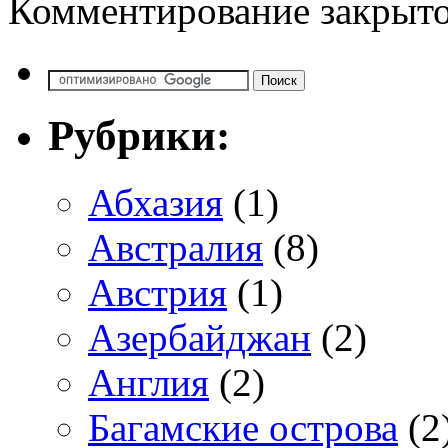
Комментирование закрыто
Рубрики:
Абхазия
(1)
Австралия
(8)
Австрия
(1)
Азербайджан
(2)
Англия
(2)
Багамские острова
(2