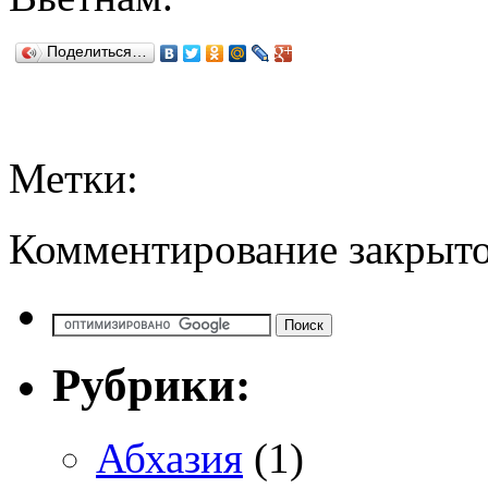
Поделиться…
Метки:
Комментирование закрыто
Рубрики:
Абхазия
(1)