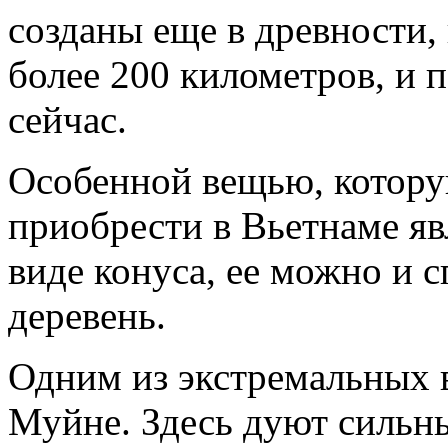
созданы еще в древности,
более 200 километров, и 
сейчас.
Особенной вещью, котору
приобрести в Вьетнаме яв
виде конуса, ее можно и 
деревень.
Одним из экстремальных в
Муйне. Здесь дуют сильны