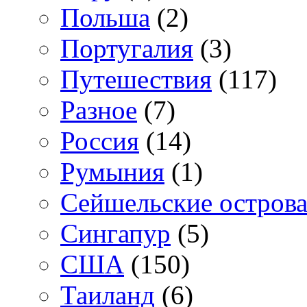
Польша
(2)
Португалия
(3)
Путешествия
(117)
Разное
(7)
Россия
(14)
Румыния
(1)
Сейшельские остров
Сингапур
(5)
США
(150)
Таиланд
(6)