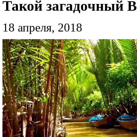
Такой загадочный 
18 апреля, 2018