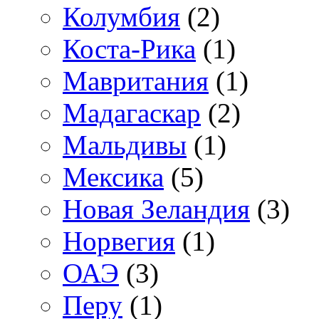
Колумбия
(2)
Коста-Рика
(1)
Мавритания
(1)
Мадагаскар
(2)
Мальдивы
(1)
Мексика
(5)
Новая Зеландия
(3)
Норвегия
(1)
ОАЭ
(3)
Перу
(1)