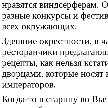
нравятся виндсерферам. 
разные конкурсы и фести
всех окружающих.
Здешние окрестности, в ч
ресторанчики предлагающ
рецепты, как нельзя кста
дворцами, которые носят 
императоров.
Когда-то в старину во Вь