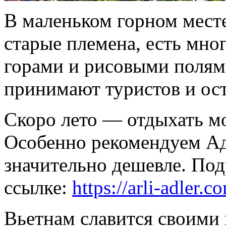
В маленьком горном месте
старые племена, есть мно
горами и рисовыми полям
принимают туристов и ост
Скоро лето — отдыхать м
Особенно рекомендуем Ад
значительно дешевле. Под
ссылке:
https://arli-adler.
Вьетнам славится своими