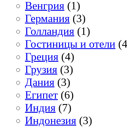
Венгрия
(1)
Германия
(3)
Голландия
(1)
Гостиницы и отели
(4
Греция
(4)
Грузия
(3)
Дания
(3)
Египет
(6)
Индия
(7)
Индонезия
(3)