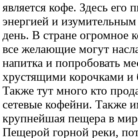
является кофе. Здесь его п
энергией и изумительным 
день. В стране огромное 
все желающие могут насл
напитка и попробовать ме
хрустящими корочками и 
Также тут много кто прода
сетевые кофейни. Также и
крупнейшая пещера в мир
Пещерой горной реки, пот