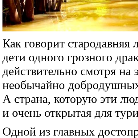
Как говорит стародавняя 
дети одного грозного дра
действительно смотря на 
необычайно добродушных 
А страна, которую эти люд
и очень открытая для тури
Одной из главных достоп