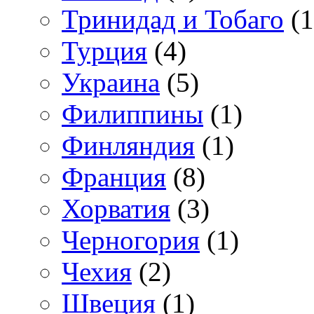
Тринидад и Тобаго
(1
Турция
(4)
Украина
(5)
Филиппины
(1)
Финляндия
(1)
Франция
(8)
Хорватия
(3)
Черногория
(1)
Чехия
(2)
Швеция
(1)