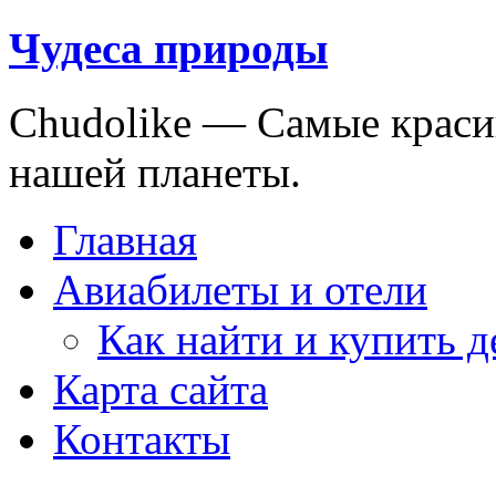
Чудеса природы
Chudolike — Cамые краси
нашей планеты.
Главная
Авиабилеты и отели
Как найти и купить 
Карта сайта
Контакты