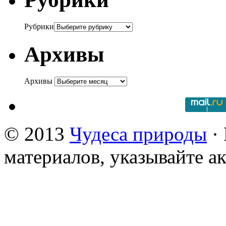
Рубрики
Архивы
Архивы
© 2013
Чудеса природы
· 
материалов, указывайте а