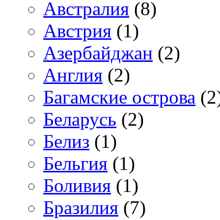
Австралия
(8)
Австрия
(1)
Азербайджан
(2)
Англия
(2)
Багамские острова
(2
Беларусь
(2)
Белиз
(1)
Бельгия
(1)
Боливия
(1)
Бразилия
(7)