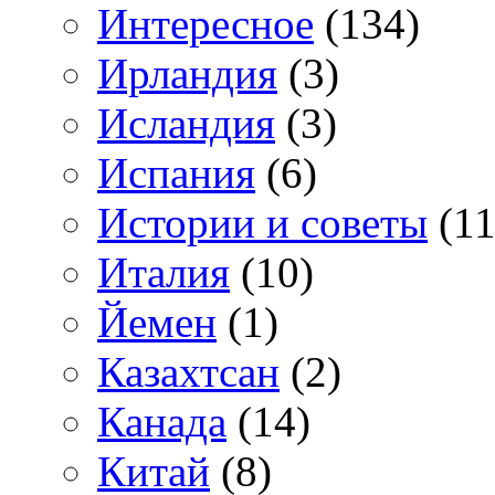
Интересное
(134)
Ирландия
(3)
Исландия
(3)
Испания
(6)
Истории и советы
(11
Италия
(10)
Йемен
(1)
Казахтсан
(2)
Канада
(14)
Китай
(8)