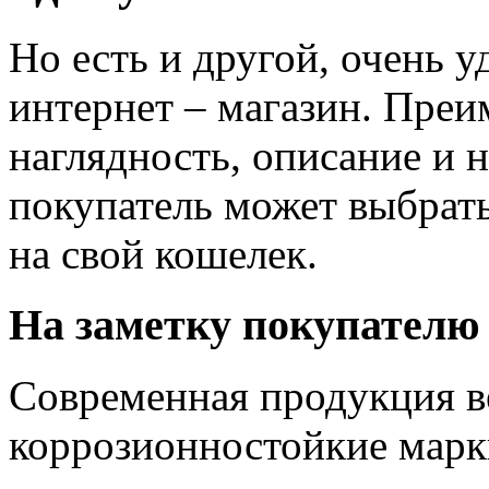
Но есть и другой, очень 
интернет – магазин. Преи
наглядность, описание и н
покупатель может выбрать
на свой кошелек.
На заметку покупателю
Современная продукция в
коррозионностойкие марки