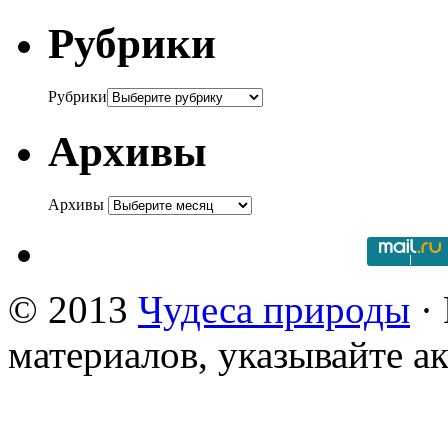
Рубрики
Рубрики
Архивы
Архивы
© 2013
Чудеса природы
· 
материалов, указывайте а