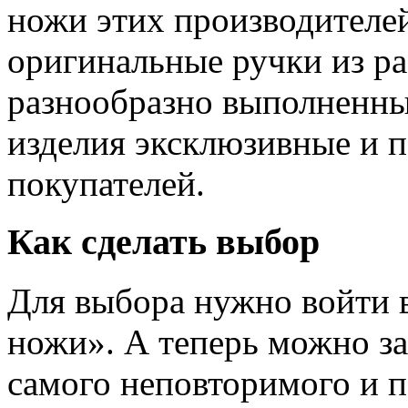
ножи этих производителей
оригинальные ручки из р
разнообразно выполненны
изделия эксклюзивные и 
покупателей.
Как сделать выбор
Для выбора нужно войти 
ножи». А теперь можно за
самого неповторимого и 