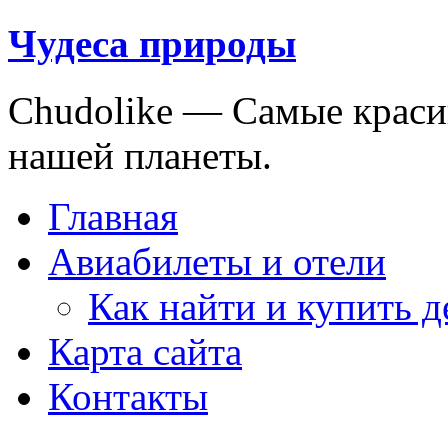
Чудеса природы
Chudolike — Cамые краси
нашей планеты.
Главная
Авиабилеты и отели
Как найти и купить 
Карта сайта
Контакты