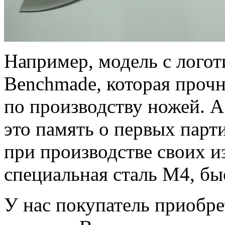
Например, модель с лого
Benchmade, которая прочн
по производству ножей. А
это память о первых парт
при производстве своих и
специальная сталь М4, б
У нас покупатель приобре