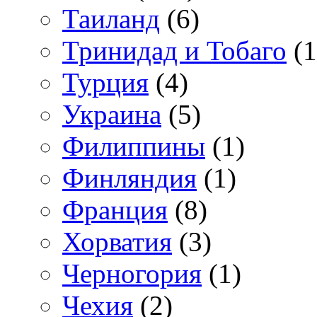
Таиланд
(6)
Тринидад и Тобаго
(1
Турция
(4)
Украина
(5)
Филиппины
(1)
Финляндия
(1)
Франция
(8)
Хорватия
(3)
Черногория
(1)
Чехия
(2)