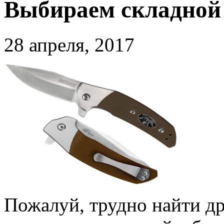
Выбираем складной
28 апреля, 2017
Пожалуй, трудно найти др