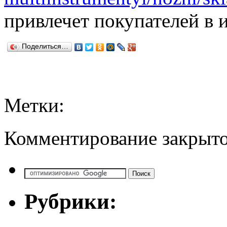
привлечет покупателей в и
Поделиться…
Метки:
Комментирование закрыто
Рубрики: