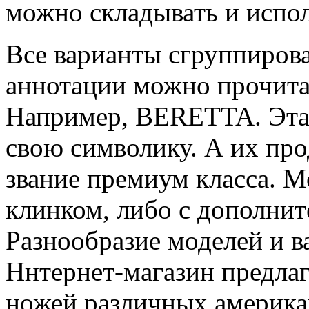
можно складывать и испол
Все варианты сгруппиров
аннотации можно прочитат
Например, BERETTA. Эта 
свою символику. А их пр
звание премиум класса. 
клинком, либо с дополни
Разнообразие моделей и в
Ннтернет-магазин предла
ножей различных америка