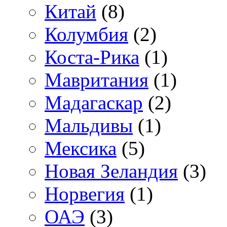
Китай
(8)
Колумбия
(2)
Коста-Рика
(1)
Мавритания
(1)
Мадагаскар
(2)
Мальдивы
(1)
Мексика
(5)
Новая Зеландия
(3)
Норвегия
(1)
ОАЭ
(3)