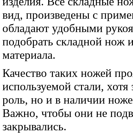
изделия. Все складные н
вид, произведены с прим
обладают удобными рукоя
подобрать складной нож 
материала.
Качество таких ножей про
используемой стали, хотя
роль, но и в наличии нож
Важно, чтобы они не подв
закрывались.