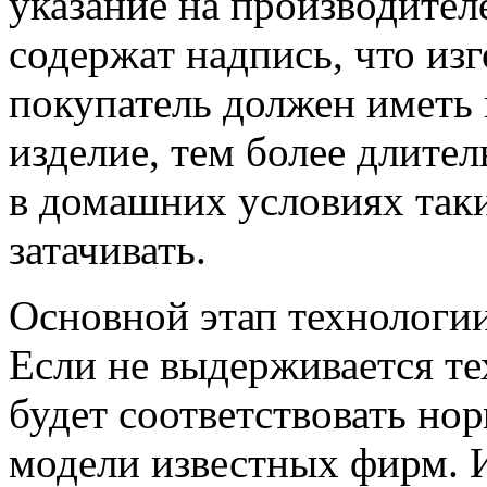
указание на производите
содержат надпись, что изг
покупатель должен иметь 
изделие, тем более длите
в домашних условиях так
затачивать.
Основной этап технологии
Если не выдерживается тех
будет соответствовать но
модели известных фирм. 