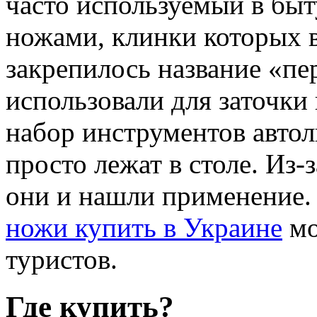
часто используемый в быт
ножами, клинки которых в
закрепилось название «п
использовали для заточки 
набор инструментов автол
просто лежат в столе. Из-
они и нашли применение
ножи купить в Украине
мо
туристов.
Где купить?