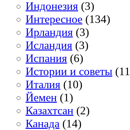
Индонезия
(3)
Интересное
(134)
Ирландия
(3)
Исландия
(3)
Испания
(6)
Истории и советы
(11
Италия
(10)
Йемен
(1)
Казахтсан
(2)
Канада
(14)