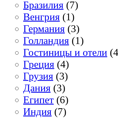
Бразилия
(7)
Венгрия
(1)
Германия
(3)
Голландия
(1)
Гостиницы и отели
(4
Греция
(4)
Грузия
(3)
Дания
(3)
Египет
(6)
Индия
(7)