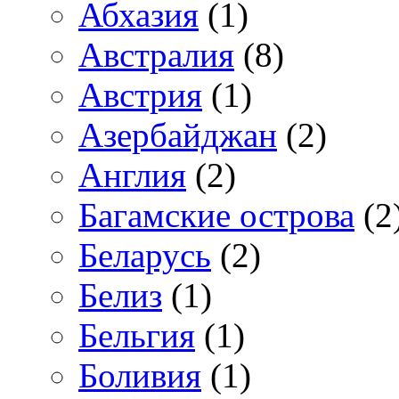
Абхазия
(1)
Австралия
(8)
Австрия
(1)
Азербайджан
(2)
Англия
(2)
Багамские острова
(2
Беларусь
(2)
Белиз
(1)
Бельгия
(1)
Боливия
(1)