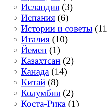
Исландия
(3)
Испания
(6)
Истории и советы
(11
Италия
(10)
Йемен
(1)
Казахтсан
(2)
Канада
(14)
Китай
(8)
Колумбия
(2)
Коста-Рика
(1)