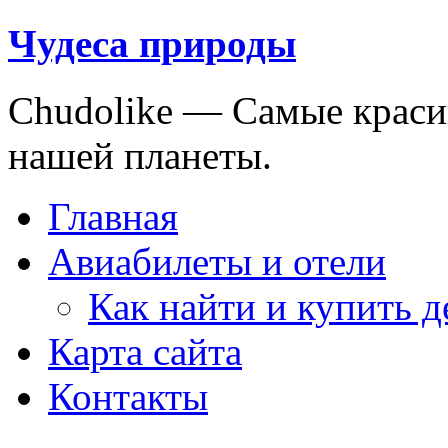
Чудеса природы
Chudolike — Cамые краси
нашей планеты.
Главная
Авиабилеты и отели
Как найти и купить 
Карта сайта
Контакты