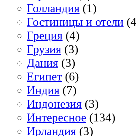
Голландия
(1)
Гостиницы и отели
(4
Греция
(4)
Грузия
(3)
Дания
(3)
Египет
(6)
Индия
(7)
Индонезия
(3)
Интересное
(134)
Ирландия
(3)