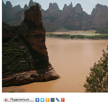
Поделиться…