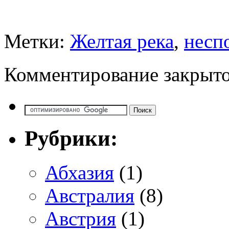
Метки:
Желтая река
,
несп
Комментирование закрыто
Рубрики:
Абхазия
(1)
Австралия
(8)
Австрия
(1)