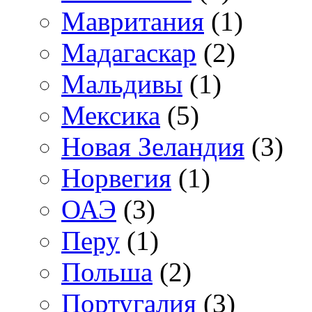
Мавритания
(1)
Мадагаскар
(2)
Мальдивы
(1)
Мексика
(5)
Новая Зеландия
(3)
Норвегия
(1)
ОАЭ
(3)
Перу
(1)
Польша
(2)
Португалия
(3)