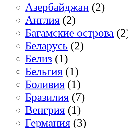
Азербайджан
(2)
Англия
(2)
Багамские острова
(2
Беларусь
(2)
Белиз
(1)
Бельгия
(1)
Боливия
(1)
Бразилия
(7)
Венгрия
(1)
Германия
(3)