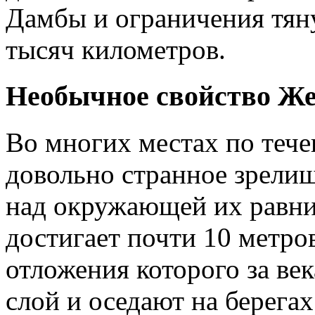
Дамбы и ограничения тяну
тысяч километров.
Необычное свойство Же
Во многих местах по теч
довольно странное зрели
над окружающей их равни
достигает почти 10 метро
отложения которого за ве
слой и оседают на берега