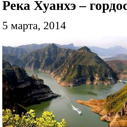
Река Хуанхэ – гордо
5 марта, 2014