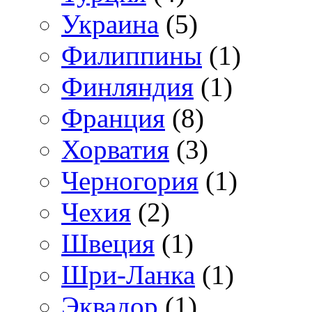
Украина
(5)
Филиппины
(1)
Финляндия
(1)
Франция
(8)
Хорватия
(3)
Черногория
(1)
Чехия
(2)
Швеция
(1)
Шри-Ланка
(1)
Эквадор
(1)