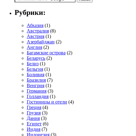
Рубрики:
Абхазия
(1)
Австралия
(8)
Австрия
(1)
Азербайджан
(2)
Англия
(2)
Багамские острова
(2)
Беларусь
(2)
Белиз
(1)
Бельгия
(1)
Боливия
(1)
Бразилия
(7)
Венгрия
(1)
Германия
(3)
Голландия
(1)
Гостиницы и отели
(4)
Греция
(4)
Грузия
(3)
Дания
(3)
Египет
(6)
Индия
(7)
Индонезия
(3)