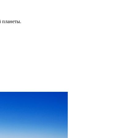
й планеты.