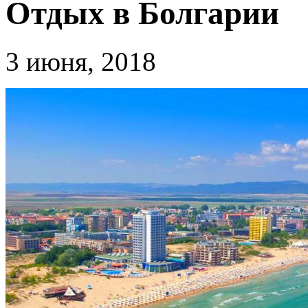
Отдых в Болгарии
3 июня, 2018