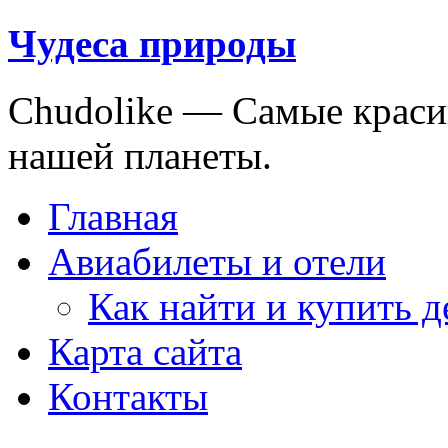
Чудеса природы
Chudolike — Cамые краси
нашей планеты.
Главная
Авиабилеты и отели
Как найти и купить 
Карта сайта
Контакты