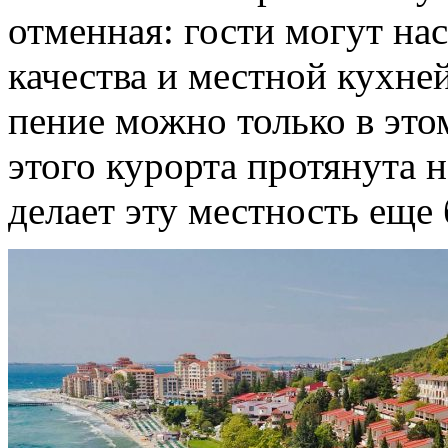
отменная: гости могут на
качества и местной кухне
пение можно только в это
этого курорта протянута н
делает эту местность еще