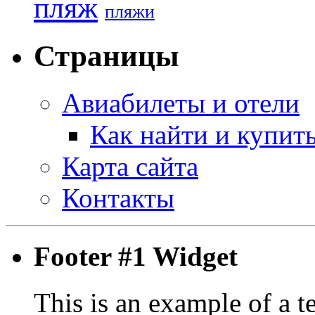
пляж
пляжи
Страницы
Авиабилеты и отели
Как найти и купит
Карта сайта
Контакты
Footer #1 Widget
This is an example of a t