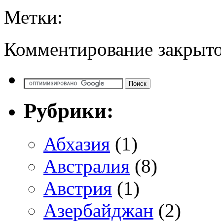
Метки:
Комментирование закрыто
Рубрики:
Абхазия
(1)
Австралия
(8)
Австрия
(1)
Азербайджан
(2)