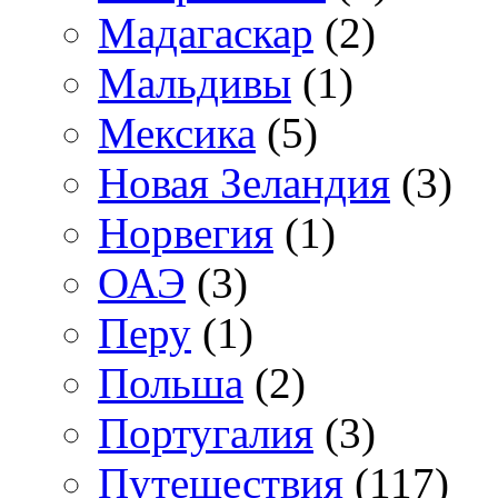
Мадагаскар
(2)
Мальдивы
(1)
Мексика
(5)
Новая Зеландия
(3)
Норвегия
(1)
ОАЭ
(3)
Перу
(1)
Польша
(2)
Португалия
(3)
Путешествия
(117)