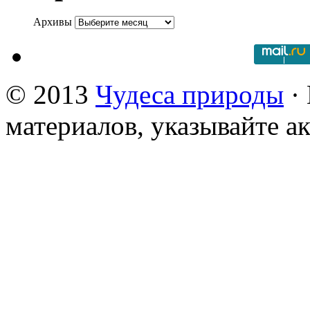
Архивы
© 2013
Чудеса природы
· 
материалов, указывайте а