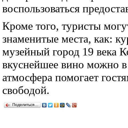
воспользоваться предост
Кроме того, туристы могу
знаменитые места, как: к
музейный город 19 века 
вкуснейшее вино можно в
атмосфера помогает гостя
свободой.
Поделиться…