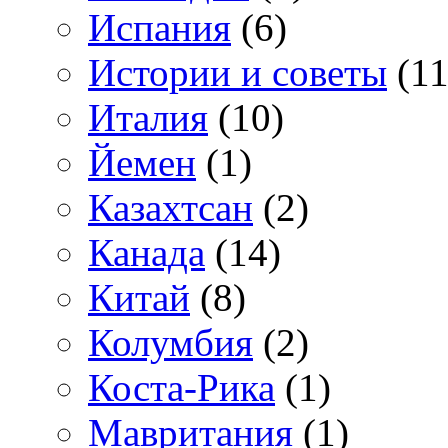
Испания
(6)
Истории и советы
(11
Италия
(10)
Йемен
(1)
Казахтсан
(2)
Канада
(14)
Китай
(8)
Колумбия
(2)
Коста-Рика
(1)
Мавритания
(1)