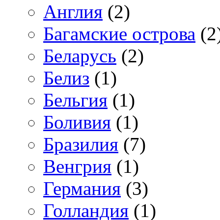
Англия
(2)
Багамские острова
(2
Беларусь
(2)
Белиз
(1)
Бельгия
(1)
Боливия
(1)
Бразилия
(7)
Венгрия
(1)
Германия
(3)
Голландия
(1)