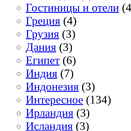
Гостиницы и отели
(4
Греция
(4)
Грузия
(3)
Дания
(3)
Египет
(6)
Индия
(7)
Индонезия
(3)
Интересное
(134)
Ирландия
(3)
Исландия
(3)