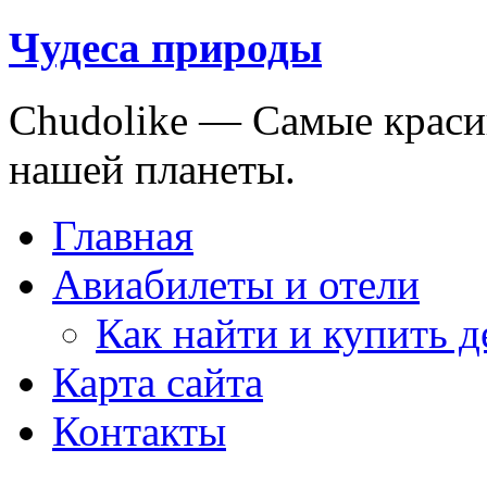
Чудеса природы
Chudolike — Cамые краси
нашей планеты.
Главная
Авиабилеты и отели
Как найти и купить 
Карта сайта
Контакты