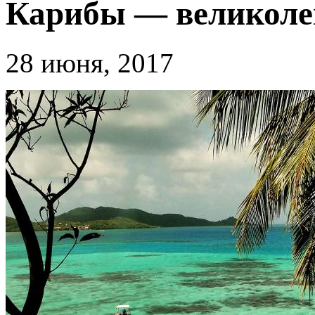
Карибы — великоле
28 июня, 2017