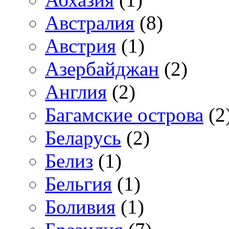
Австралия
(8)
Австрия
(1)
Азербайджан
(2)
Англия
(2)
Багамские острова
(2
Беларусь
(2)
Белиз
(1)
Бельгия
(1)
Боливия
(1)