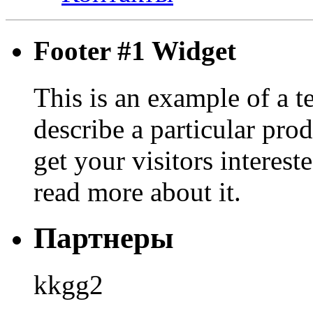
Footer #1 Widget
This is an example of a t
describe a particular prod
get your visitors interest
read more about it.
Партнеры
kkgg2