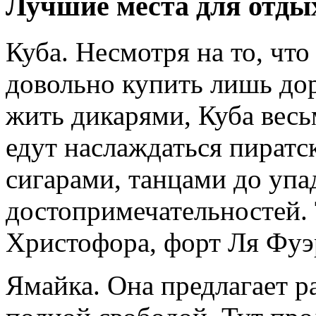
Лучшие места для отды
Куба. Несмотря на то, что
довольно купить лишь дор
жить дикарями, Куба вес
едут наслаждаться пират
сигарами, танцами до упа
достопримечательностей. 
Христофора, форт Ля Фуэ
Ямайка. Она предлагает 