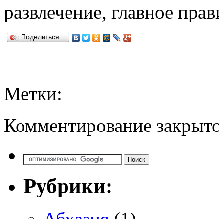
развлечение, главное прав
Поделиться…
Метки:
Комментирование закрыто
Рубрики:
Абхазия
(1)