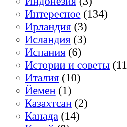
Индонезия
(3)
Интересное
(134)
Ирландия
(3)
Исландия
(3)
Испания
(6)
Истории и советы
(11
Италия
(10)
Йемен
(1)
Казахтсан
(2)
Канада
(14)