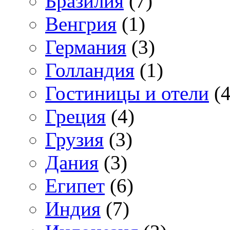
Бразилия
(7)
Венгрия
(1)
Германия
(3)
Голландия
(1)
Гостиницы и отели
(4
Греция
(4)
Грузия
(3)
Дания
(3)
Египет
(6)
Индия
(7)