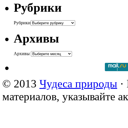
Рубрики
Рубрики
Архивы
Архивы
© 2013
Чудеса природы
· 
материалов, указывайте а