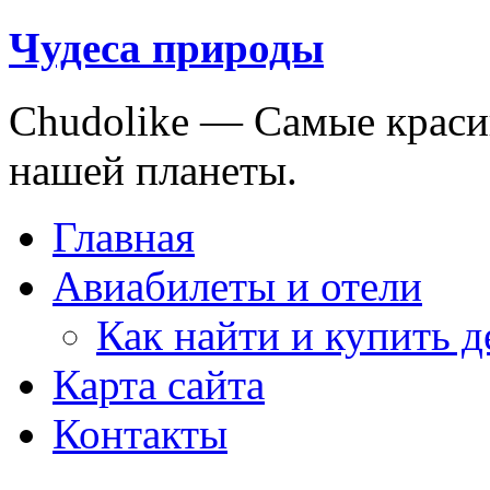
Чудеса природы
Chudolike — Cамые краси
нашей планеты.
Главная
Авиабилеты и отели
Как найти и купить 
Карта сайта
Контакты