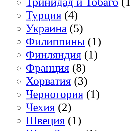
Тринидад и Тобаго
(1
Турция
(4)
Украина
(5)
Филиппины
(1)
Финляндия
(1)
Франция
(8)
Хорватия
(3)
Черногория
(1)
Чехия
(2)
Швеция
(1)