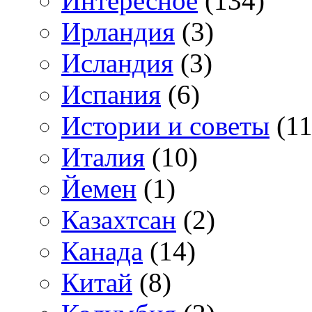
Интересное
(134)
Ирландия
(3)
Исландия
(3)
Испания
(6)
Истории и советы
(11
Италия
(10)
Йемен
(1)
Казахтсан
(2)
Канада
(14)
Китай
(8)