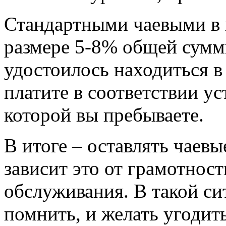
Стандартными чаевыми в г
размере 5-8% общей суммы
удостоилось находиться 
платите в соответствии у
которой вы пребываете.
В итоге – оставлять чаевы
зависит это от грамотнос
обслуживания. В такой си
помнить, и желать угодит