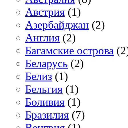
Австрия
(1)
Азербайджан
(2)
Англия
(2)
Багамские острова
(2
Беларусь
(2)
Белиз
(1)
Бельгия
(1)
Боливия
(1)
Бразилия
(7)
Венгрия
(1)