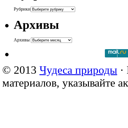
Рубрики
Архивы
Архивы
© 2013
Чудеса природы
· 
материалов, указывайте а