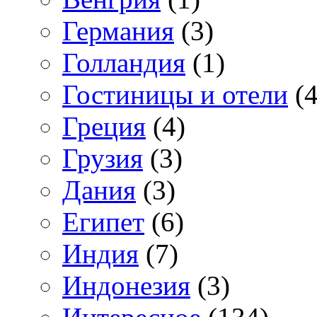
Германия
(3)
Голландия
(1)
Гостиницы и отели
(4
Греция
(4)
Грузия
(3)
Дания
(3)
Египет
(6)
Индия
(7)
Индонезия
(3)