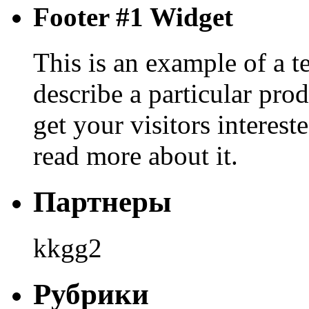
Footer #1 Widget
This is an example of a t
describe a particular prod
get your visitors interest
read more about it.
Партнеры
kkgg2
Рубрики