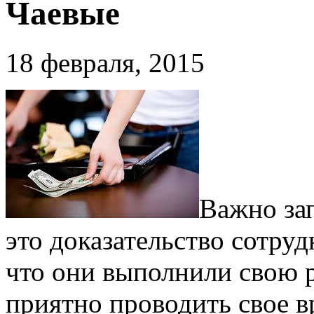
Чаевые
18 февраля, 2015
Важно за
это доказательство сотру
что они выполнили свою р
приятно проводить свое в