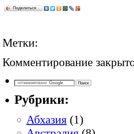
Поделиться…
Метки:
Комментирование закрыто
Рубрики:
Абхазия
(1)
Австралия
(8)