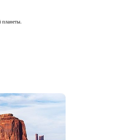
й планеты.