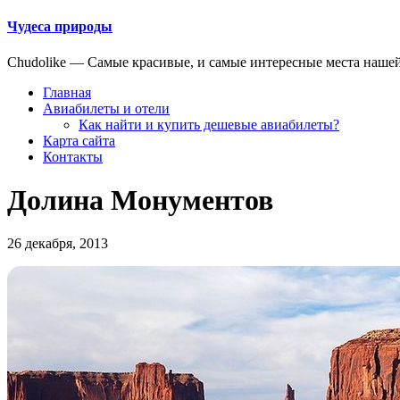
Чудеса природы
Chudolike — Cамые красивые, и самые интересные места наше
Главная
Авиабилеты и отели
Как найти и купить дешевые авиабилеты?
Карта сайта
Контакты
Долина Монументов
26 декабря, 2013