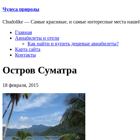
Чудеса природы
Chudolike — Cамые красивые, и самые интересные места наше
Главная
Авиабилеты и отели
Как найти и купить дешевые авиабилеты?
Карта сайта
Контакты
Остров Суматра
18 февраля, 2015