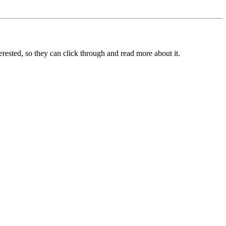
terested, so they can click through and read more about it.