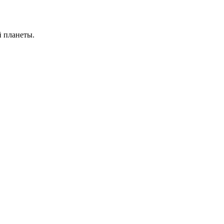
й планеты.