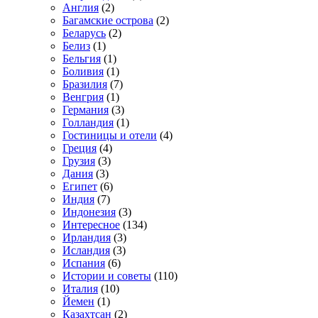
Англия
(2)
Багамские острова
(2)
Беларусь
(2)
Белиз
(1)
Бельгия
(1)
Боливия
(1)
Бразилия
(7)
Венгрия
(1)
Германия
(3)
Голландия
(1)
Гостиницы и отели
(4)
Греция
(4)
Грузия
(3)
Дания
(3)
Египет
(6)
Индия
(7)
Индонезия
(3)
Интересное
(134)
Ирландия
(3)
Исландия
(3)
Испания
(6)
Истории и советы
(110)
Италия
(10)
Йемен
(1)
Казахтсан
(2)