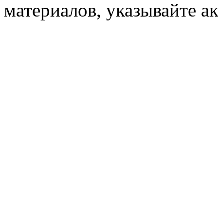
материалов, указывайте а