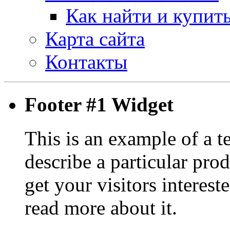
Как найти и купит
Карта сайта
Контакты
Footer #1 Widget
This is an example of a t
describe a particular prod
get your visitors interest
read more about it.