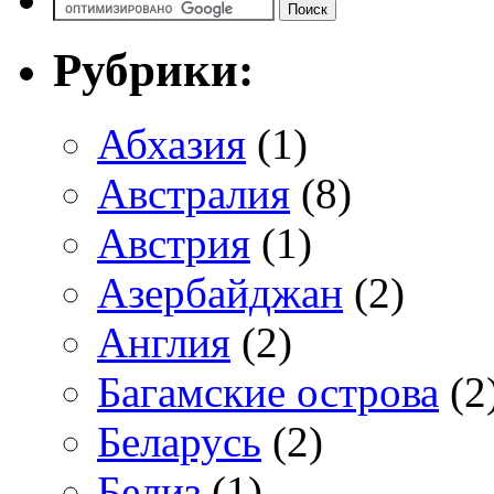
Рубрики:
Абхазия
(1)
Австралия
(8)
Австрия
(1)
Азербайджан
(2)
Англия
(2)
Багамские острова
(2
Беларусь
(2)
Белиз
(1)