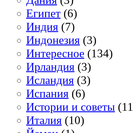
Египет
(6)
Индия
(7)
Индонезия
(3)
Интересное
(134)
Ирландия
(3)
Исландия
(3)
Испания
(6)
Истории и советы
(11
Италия
(10)