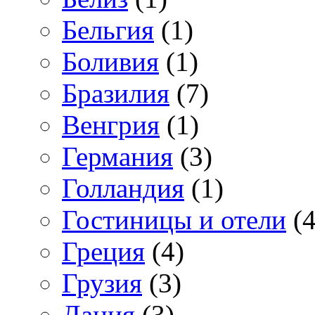
Бельгия
(1)
Боливия
(1)
Бразилия
(7)
Венгрия
(1)
Германия
(3)
Голландия
(1)
Гостиницы и отели
(4
Греция
(4)
Грузия
(3)
Дания
(3)