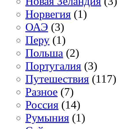
Новая Зеландия
(3)
Норвегия
(1)
ОАЭ
(3)
Перу
(1)
Польша
(2)
Португалия
(3)
Путешествия
(117)
Разное
(7)
Россия
(14)
Румыния
(1)