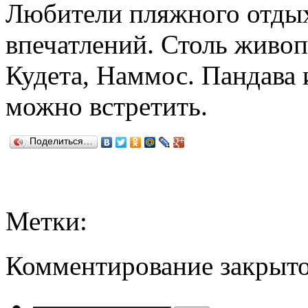
Любители пляжного отдыха
впечатлений. Столь живо
Кудета, Наммос. Пандава 
можно встретить.
Поделиться…
Метки:
Комментирование закрыто