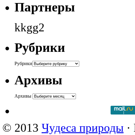
Партнеры
kkgg2
Рубрики
Рубрики
Архивы
Архивы
© 2013
Чудеса природы
· 