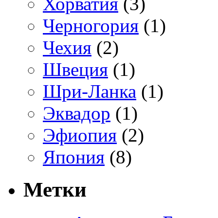
Хорватия
(3)
Черногория
(1)
Чехия
(2)
Швеция
(1)
Шри-Ланка
(1)
Эквадор
(1)
Эфиопия
(2)
Япония
(8)
Метки