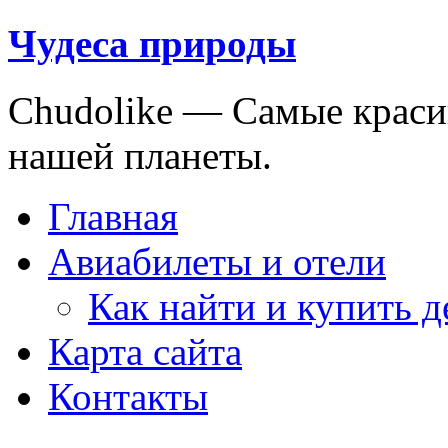
Чудеса природы
Chudolike — Cамые краси
нашей планеты.
Главная
Авиабилеты и отели
Как найти и купить 
Карта сайта
Контакты