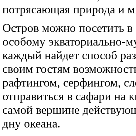
потрясающая природа и м
Остров можно посетить в 
особому экваториально-м
каждый найдет способ раз
своим гостям возможность
рафтингом, серфингом, сл
отправиться в сафари на к
самой вершине действующ
дну океана.