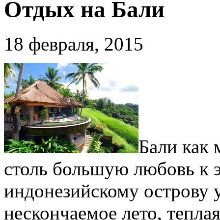
Отдых на Бали
18 февраля, 2015
Бали как 
столь большую любовь к 
индонезийскому острову у
нескончаемое лето, теплая