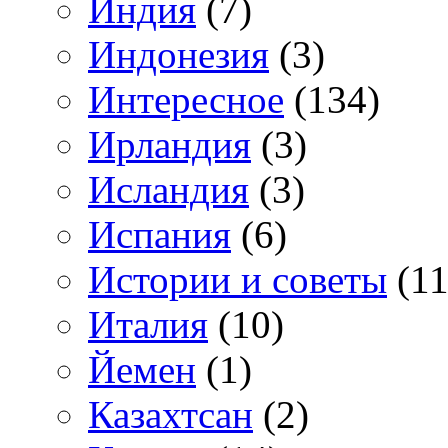
Индия
(7)
Индонезия
(3)
Интересное
(134)
Ирландия
(3)
Исландия
(3)
Испания
(6)
Истории и советы
(11
Италия
(10)
Йемен
(1)
Казахтсан
(2)