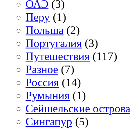
ОАЭ
(3)
Перу
(1)
Польша
(2)
Португалия
(3)
Путешествия
(117)
Разное
(7)
Россия
(14)
Румыния
(1)
Сейшельские остров
Сингапур
(5)