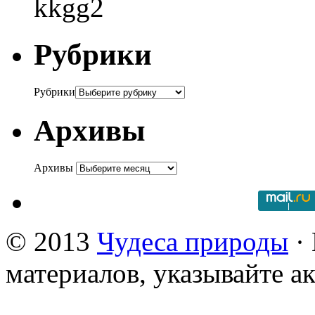
kkgg2
Рубрики
Рубрики
Архивы
Архивы
© 2013
Чудеса природы
· 
материалов, указывайте а