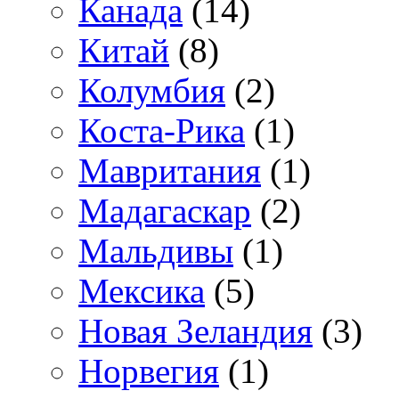
Канада
(14)
Китай
(8)
Колумбия
(2)
Коста-Рика
(1)
Мавритания
(1)
Мадагаскар
(2)
Мальдивы
(1)
Мексика
(5)
Новая Зеландия
(3)
Норвегия
(1)