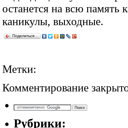
останется на всю память 
каникулы, выходные.
Поделиться…
Метки:
Комментирование закрыто
Рубрики: