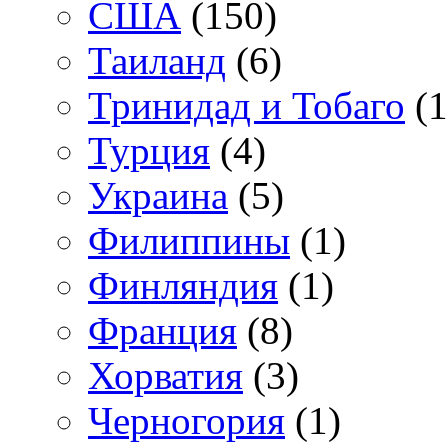
США
(150)
Таиланд
(6)
Тринидад и Тобаго
(1
Турция
(4)
Украина
(5)
Филиппины
(1)
Финляндия
(1)
Франция
(8)
Хорватия
(3)
Черногория
(1)