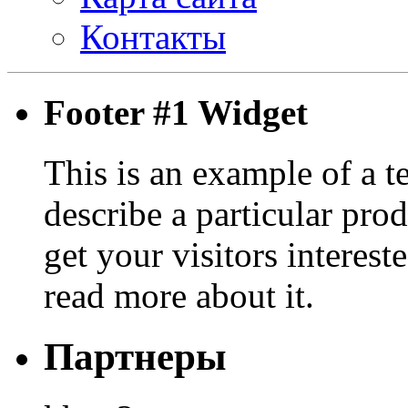
Контакты
Footer #1 Widget
This is an example of a t
describe a particular prod
get your visitors interest
read more about it.
Партнеры