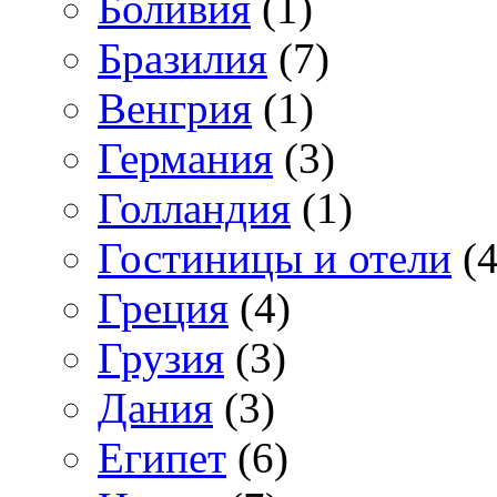
Боливия
(1)
Бразилия
(7)
Венгрия
(1)
Германия
(3)
Голландия
(1)
Гостиницы и отели
(4
Греция
(4)
Грузия
(3)
Дания
(3)
Египет
(6)