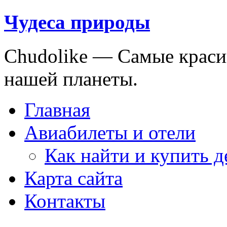
Чудеса природы
Chudolike — Cамые краси
нашей планеты.
Главная
Авиабилеты и отели
Как найти и купить 
Карта сайта
Контакты