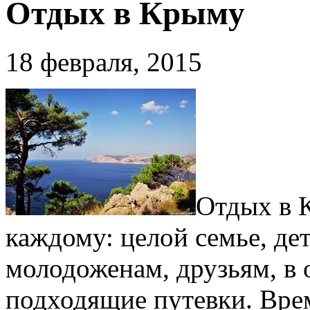
Отдых в Крыму
18 февраля, 2015
Отдых в 
каждому: целой семье, де
молодоженам, друзьям, в 
подходящие путевки.
Врем