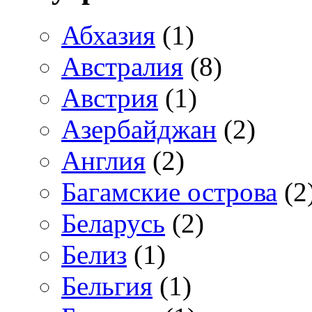
Абхазия
(1)
Австралия
(8)
Австрия
(1)
Азербайджан
(2)
Англия
(2)
Багамские острова
(2
Беларусь
(2)
Белиз
(1)
Бельгия
(1)