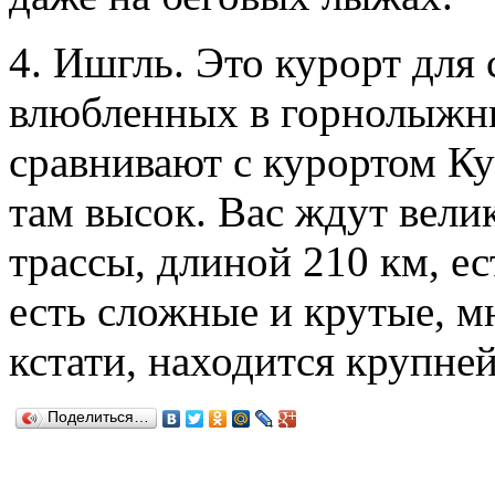
4. Ишгль. Это курорт для
влюбленных в горнолыжны
сравнивают с курортом Ку
там высок. Вас ждут вели
трассы, длиной 210 км, ес
есть сложные и крутые, м
кстати, находится крупне
Поделиться…