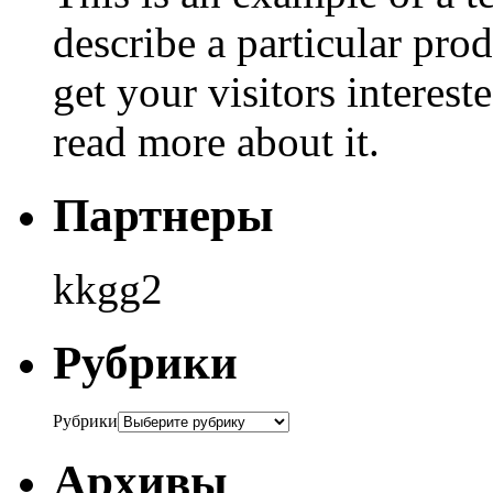
describe a particular prod
get your visitors interest
read more about it.
Партнеры
kkgg2
Рубрики
Рубрики
Архивы