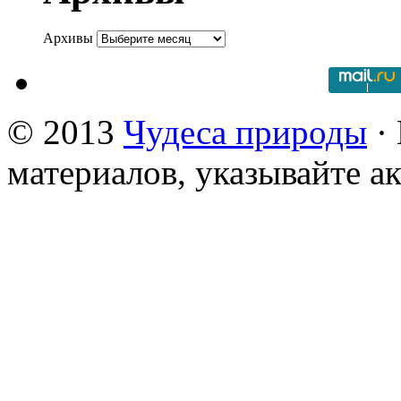
Архивы
© 2013
Чудеса природы
· 
материалов, указывайте а