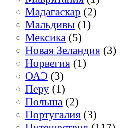
Мадагаскар
(2)
Мальдивы
(1)
Мексика
(5)
Новая Зеландия
(3)
Норвегия
(1)
ОАЭ
(3)
Перу
(1)
Польша
(2)
Португалия
(3)
Путешествия
(117)