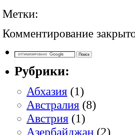
Метки:
Комментирование закрыто
Рубрики:
Абхазия
(1)
Австралия
(8)
Австрия
(1)
Азербайджан
(2)