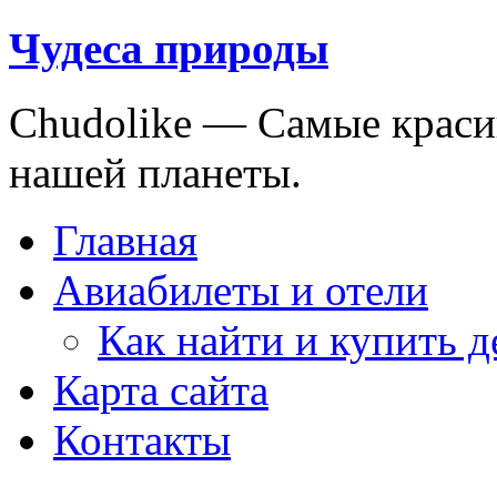
Чудеса природы
Chudolike — Cамые краси
нашей планеты.
Главная
Авиабилеты и отели
Как найти и купить 
Карта сайта
Контакты