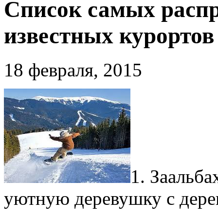
Список самых расп
известных курортов
18 февраля, 2015
1. Заальба
уютную деревушку с дере