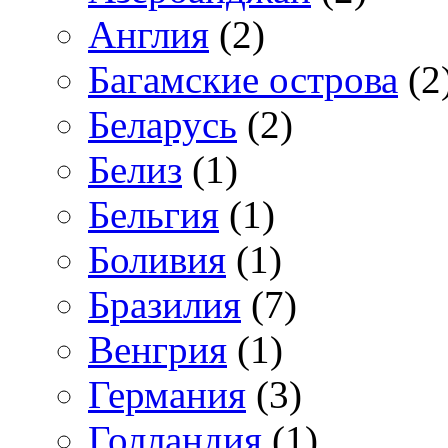
Англия
(2)
Багамские острова
(2
Беларусь
(2)
Белиз
(1)
Бельгия
(1)
Боливия
(1)
Бразилия
(7)
Венгрия
(1)
Германия
(3)
Голландия
(1)