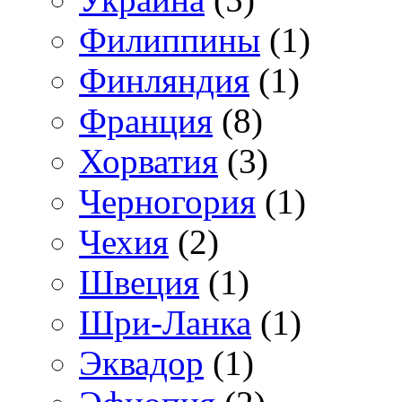
Филиппины
(1)
Финляндия
(1)
Франция
(8)
Хорватия
(3)
Черногория
(1)
Чехия
(2)
Швеция
(1)
Шри-Ланка
(1)
Эквадор
(1)