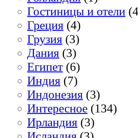
Гостиницы и отели
(4
Греция
(4)
Грузия
(3)
Дания
(3)
Египет
(6)
Индия
(7)
Индонезия
(3)
Интересное
(134)
Ирландия
(3)
Исландия
(3)