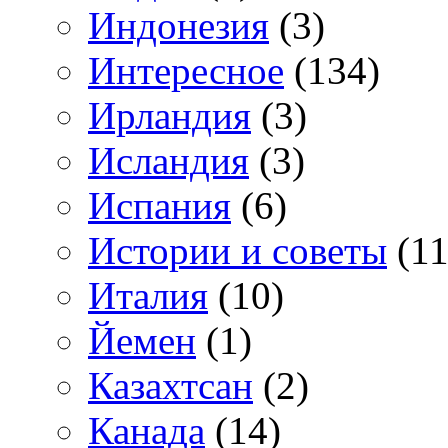
Индонезия
(3)
Интересное
(134)
Ирландия
(3)
Исландия
(3)
Испания
(6)
Истории и советы
(11
Италия
(10)
Йемен
(1)
Казахтсан
(2)
Канада
(14)