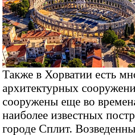
Также в Хорватии есть м
архитектурных сооружени
сооружены еще во времен
наиболее известных постр
городе Сплит. Возведенны