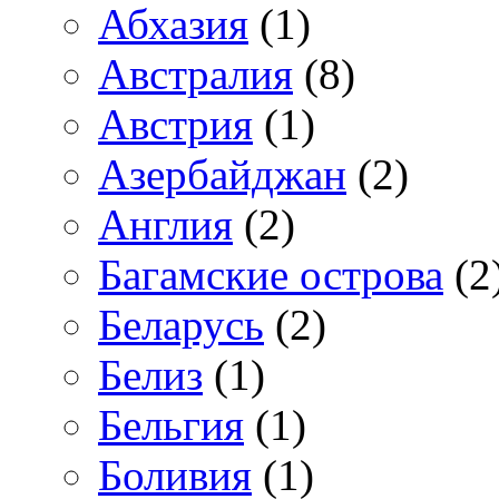
Абхазия
(1)
Австралия
(8)
Австрия
(1)
Азербайджан
(2)
Англия
(2)
Багамские острова
(2
Беларусь
(2)
Белиз
(1)
Бельгия
(1)
Боливия
(1)