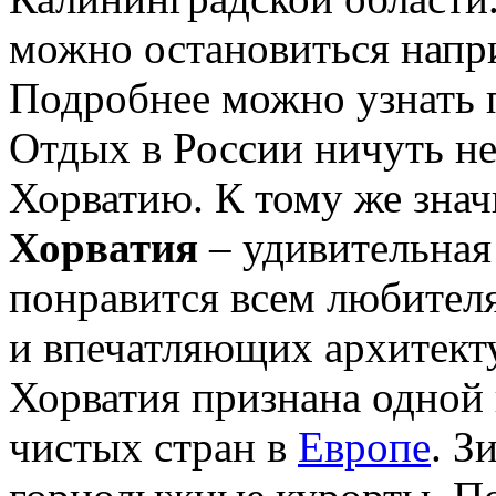
можно остановиться напри
Подробнее можно узнать 
Отдых в России ничуть не
Хорватию. К тому же знач
Хорватия
– удивительная
понравится всем любител
и впечатляющих архитект
Хорватия признана одной 
чистых стран в
Европе
. З