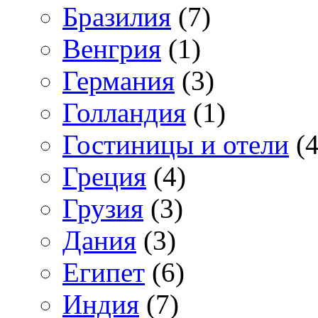
Бразилия
(7)
Венгрия
(1)
Германия
(3)
Голландия
(1)
Гостиницы и отели
(4
Греция
(4)
Грузия
(3)
Дания
(3)
Египет
(6)
Индия
(7)