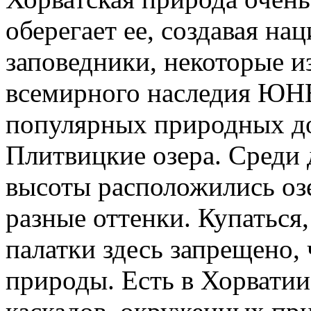
оберегает ее, создавая на
заповедники, некоторые и
всемирного наследия ЮН
популярных природных до
Плитвицкие озера. Среди 
высоты расположились озе
разные оттенки. Купаться,
палатки здесь запрещено,
природы. Есть в Хорватии