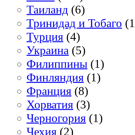
Таиланд
(6)
Тринидад и Тобаго
(1
Турция
(4)
Украина
(5)
Филиппины
(1)
Финляндия
(1)
Франция
(8)
Хорватия
(3)
Черногория
(1)
Чехия
(2)