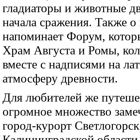
гладиаторы и животные дв
начала сражения. Также о
напоминает Форум, которы
Храм Августа и Ромы, ко
вместе с надписями на л
атмосферу древности.
Для любителей же путеше
огромное множество заме
город-курорт Светлогорск
Калининградской области.