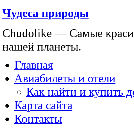
Чудеса природы
Chudolike — Cамые краси
нашей планеты.
Главная
Авиабилеты и отели
Как найти и купить 
Карта сайта
Контакты