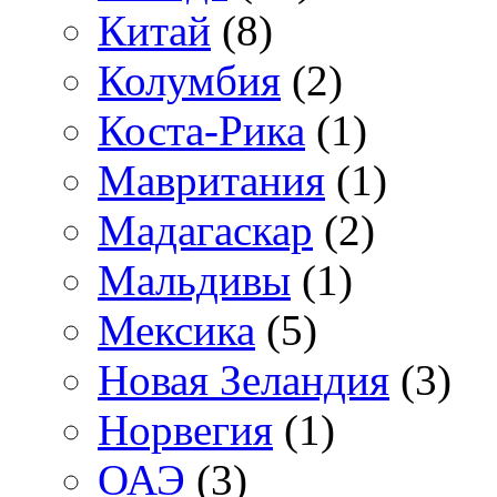
Китай
(8)
Колумбия
(2)
Коста-Рика
(1)
Мавритания
(1)
Мадагаскар
(2)
Мальдивы
(1)
Мексика
(5)
Новая Зеландия
(3)
Норвегия
(1)
ОАЭ
(3)