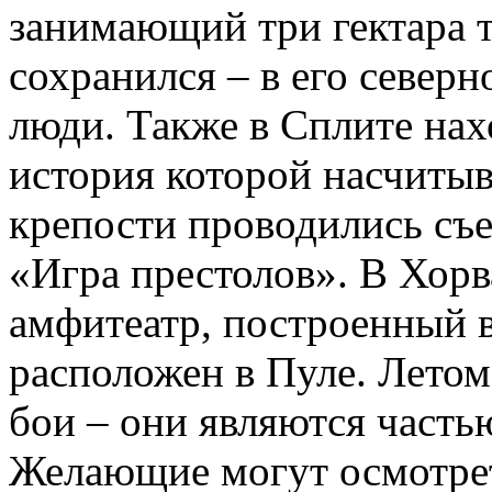
занимающий три гектара 
сохранился – в его северн
люди. Также в Сплите нах
история которой насчитыва
крепости проводились съ
«Игра престолов». В Хорв
амфитеатр, построенный в
расположен в Пуле. Летом
бои – они являются часть
Желающие могут осмотрет