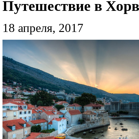
Путешествие в Хор
18 апреля, 2017