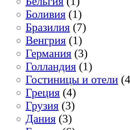
Бельгия
(1)
Боливия
(1)
Бразилия
(7)
Венгрия
(1)
Германия
(3)
Голландия
(1)
Гостиницы и отели
(4
Греция
(4)
Грузия
(3)
Дания
(3)