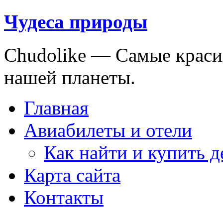
Чудеса природы
Chudolike — Cамые краси
нашей планеты.
Главная
Авиабилеты и отели
Как найти и купить 
Карта сайта
Контакты