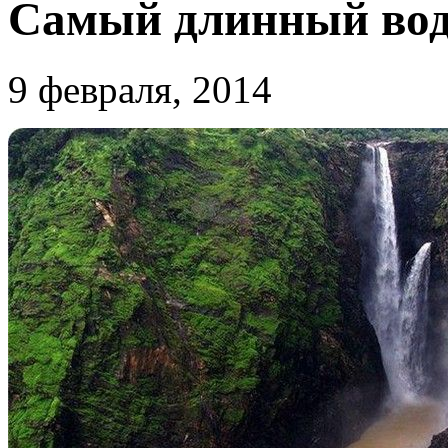
Самый длинный вод
9 февраля, 2014