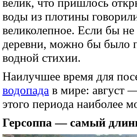
велик, что пришлось отк
воды из плотины говорили
великолепное. Если бы не
деревни, можно бы было п
водной стихии.
Наилучшее время для пос
водопада
в мире: август —
этого периода наиболее 
Герсоппа — самый длин