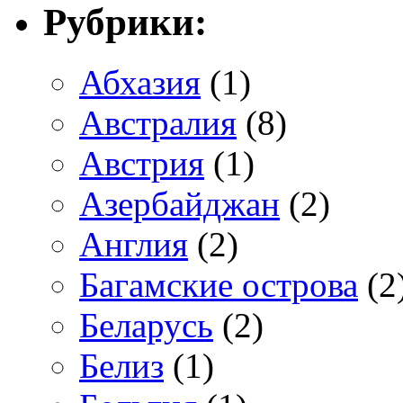
Рубрики:
Абхазия
(1)
Австралия
(8)
Австрия
(1)
Азербайджан
(2)
Англия
(2)
Багамские острова
(2
Беларусь
(2)
Белиз
(1)