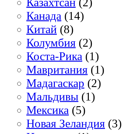
Казахтсан
(2)
Канада
(14)
Китай
(8)
Колумбия
(2)
Коста-Рика
(1)
Мавритания
(1)
Мадагаскар
(2)
Мальдивы
(1)
Мексика
(5)
Новая Зеландия
(3)