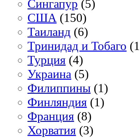
Сингапур
(5)
США
(150)
Таиланд
(6)
Тринидад и Тобаго
(1
Турция
(4)
Украина
(5)
Филиппины
(1)
Финляндия
(1)
Франция
(8)
Хорватия
(3)