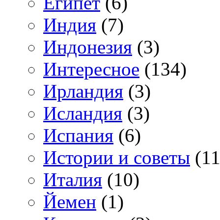
Египет
(6)
Индия
(7)
Индонезия
(3)
Интересное
(134)
Ирландия
(3)
Исландия
(3)
Испания
(6)
Истории и советы
(11
Италия
(10)
Йемен
(1)