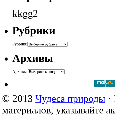
kkgg2
Рубрики
Рубрики
Архивы
Архивы
© 2013
Чудеса природы
· 
материалов, указывайте а