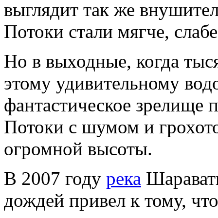
выглядит так же внушител
Потоки стали мягче, слабе
Но в выходные, когда тыс
этому удивительному водо
фантастическое зрелище п
Потоки с шумом и грохот
огромной высоты.
В 2007 году
река
Шаравати
дождей привел к тому, что