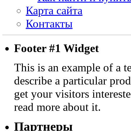
Карта сайта
Контакты
Footer #1 Widget
This is an example of a t
describe a particular prod
get your visitors interest
read more about it.
Партнеры