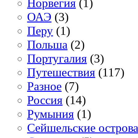
Норвегия
(1)
ОАЭ
(3)
Перу
(1)
Польша
(2)
Португалия
(3)
Путешествия
(117)
Разное
(7)
Россия
(14)
Румыния
(1)
Сейшельские остров