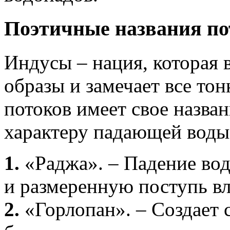
Поэтичные названия по
Индусы – нация, которая 
образы и замечает все то
потоков имеет свое назван
характеру падающей воды 
1.
«Раджа». – Падение во
и размеренную поступь в
2.
«Горлопан». – Создает 